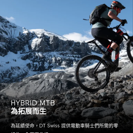
HYBRID MTB
為拓展而生
為延續使命，DT Swiss 提供電動車騎士們所需的零