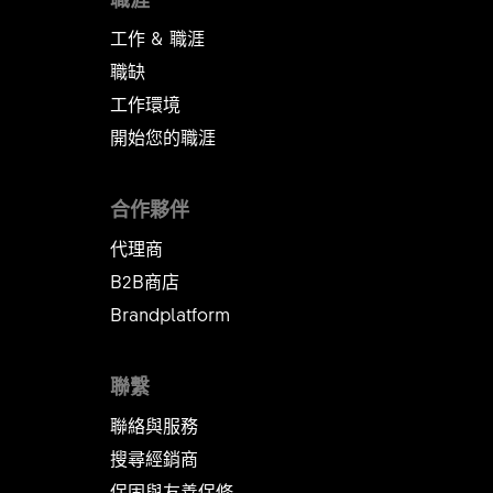
工作 & 職涯
職缺
工作環境
開始您的職涯
合作夥伴
代理商
B2B商店
Brandplatform
聯繫
聯絡與服務
搜尋經銷商
保固與友善保修