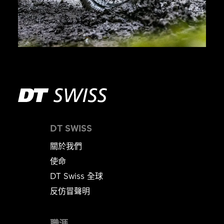
DT SWISS
關於我們
使命
DT Swiss 全球
反仿冒聲明
職涯