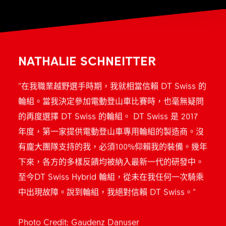
NATHALIE SCHNEITTER
"在我職業越野選手時期，我就相當信賴 DT Swiss 的
輪組。當我決定參加電動登山車比賽時，也毫無疑問
的再度選擇 DT Swiss 的輪組。 DT Swiss 是 2017
年度，第一家提供電動登山車專用輪組的製造商。沒
有龐大團隊支持的我，必須100%仰賴我的裝備。幾年
下來，各方的多樣反饋均被納入最新一代的研發中。
至今DT Swiss Hybrid 輪組，從未在我任何一次騎乘
中出現故障。說到輪組，我絕對信賴 DT Swiss。"
Photo Credit: Gaudenz Danuser