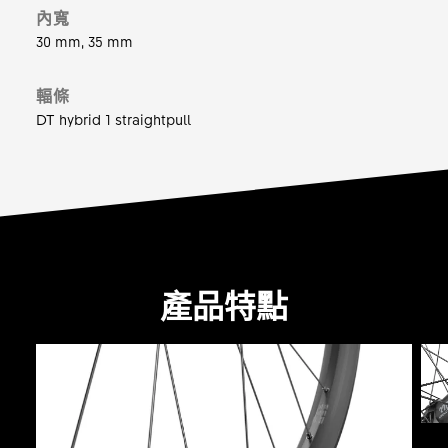
內寬
30 mm, 35 mm
輻條
DT hybrid 1 straightpull
產品特點