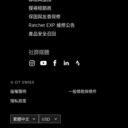
搜尋經銷商
保固與友善保修
Ratchet EXP 維修公告​​​​​​​
產品安全召回
社群媒體
Instagram
Youtube
Facebook
LinkedIn
Strava
© DT SWISS
版權聲明
一般條款與條件
隱私政策
繁體中文
USD