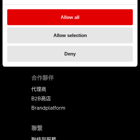
職涯
Allow all
工作 & 職涯
Allow selection
職缺
工作環境
Deny
開始您的職涯
合作夥伴
代理商
B2B商店
Brandplatform
聯繫
聯絡與服務