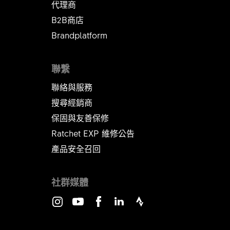
代理商
B2B商店
Brandplatform
聯繫
聯絡與服務
搜尋經銷商
保固與友善保修
Ratchet EXP 維修公告​​​​​​​
產品安全召回
社群媒體
Instagram
Youtube
Facebook
LinkedIn
Strava