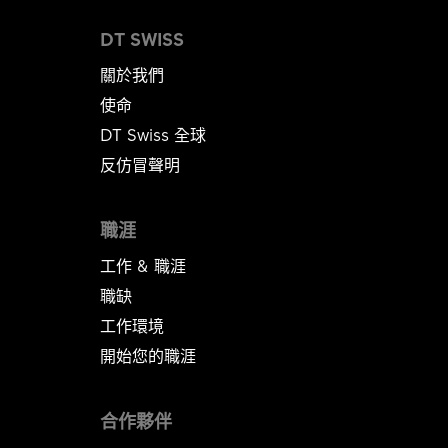
DT SWISS
關於我們
使命
DT Swiss 全球
反仿冒聲明
職涯
工作 & 職涯
職缺
工作環境
開始您的職涯
合作夥伴