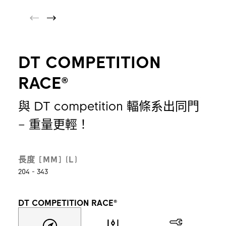
DT COMPETITION
RACE®
與 DT competition 輻條系出同門
– 重量更輕！
長度 [MM] (L)
204 - 343
DT COMPETITION RACE®