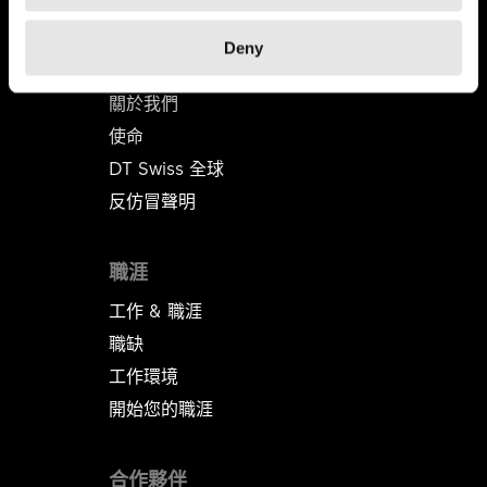
Deny
DT SWISS
關於我們
使命
DT Swiss 全球
反仿冒聲明
職涯
工作 & 職涯
職缺
工作環境
開始您的職涯
合作夥伴