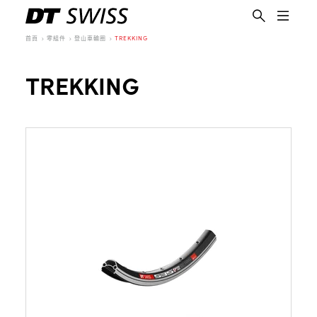
首頁
零組件
登山車輪圈
TREKKING
TREKKING
繁體中文