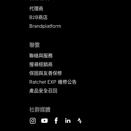
代理商
B2B商店
Brandplatform
聯繫
聯絡與服務
搜尋經銷商
保固與友善保修
Ratchet EXP 維修公告​​​​​​​
產品安全召回
社群媒體
Instagram
Youtube
Facebook
LinkedIn
Strava