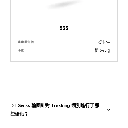
535
從$ 64
建議零售價
從 540 g
淨重
DT Swiss 輪圈針對 Trekking 類別進行了哪
些優化？