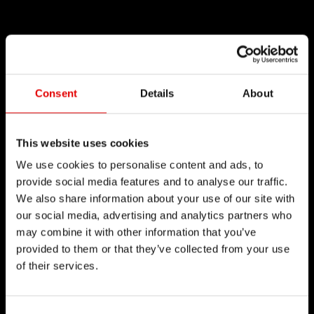
Consent
Details
About
This website uses cookies
We use cookies to personalise content and ads, to
provide social media features and to analyse our traffic.
We also share information about your use of our site with
our social media, advertising and analytics partners who
may combine it with other information that you’ve
provided to them or that they’ve collected from your use
of their services.