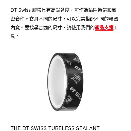
DT Swiss 膠帶具有高黏著度，可作為輪圈襯帶和氣
密套件。它具不同的尺寸，可以完美搭配不同的輪圈
內寬。要找尋合適的尺寸，請使用我們的
產品支援
工
具。
THE DT SWISS TUBELESS SEALANT