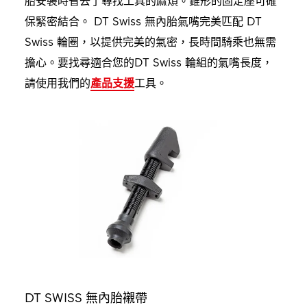
胎安裝時省去了尋找工具的麻煩。錐形的固定座可確
保緊密結合。 DT Swiss 無內胎氣嘴完美匹配 DT
Swiss 輪圈，以提供完美的氣密，長時間騎乘也無需
擔心。要找尋適合您的DT Swiss 輪組的氣嘴長度，
請使用我們的
產品支援
工具。
DT SWISS 無內胎襯帶