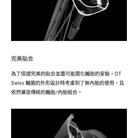
完美貼合
為了保證完美的貼合並盡可能簡化輪胎的安裝，DT
Swiss 輪圈的外形設計時考慮到了無內胎的使用，且
依然兼容傳統的輪胎/內胎組合。