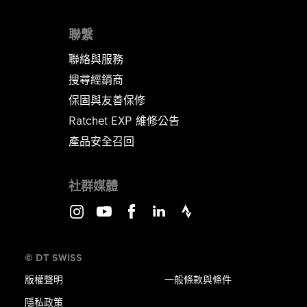
聯繫
聯絡與服務
搜尋經銷商
保固與友善保修
Ratchet EXP 維修公告​​​​​​​
產品安全召回
社群媒體
Instagram
Youtube
Facebook
LinkedIn
Strava
© DT SWISS
版權聲明
一般條款與條件
隱私政策