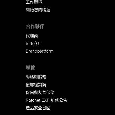
工作環境
開始您的職涯
合作夥伴
代理商
B2B商店
Brandplatform
聯繫
聯絡與服務
搜尋經銷商
保固與友善保修
Ratchet EXP 維修公告​​​​​​​
產品安全召回