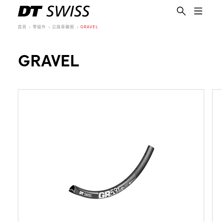
首頁
零組件
公路車輪圈
GRAVEL
GRAVEL
繁體中文