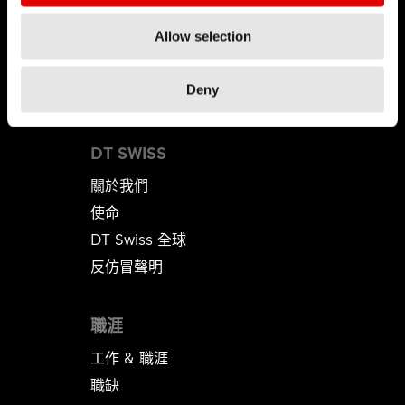
Allow selection
Deny
DT SWISS
關於我們
使命
DT Swiss 全球
反仿冒聲明
職涯
工作 & 職涯
職缺