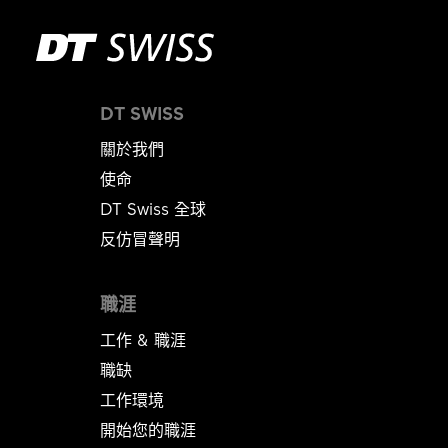
DT SWISS
關於我們
使命
DT Swiss 全球
反仿冒聲明
職涯
工作 & 職涯
職缺
工作環境
開始您的職涯