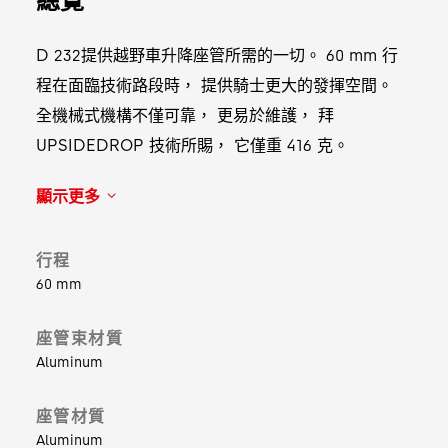
D 232提供越野車升降座管所需的一切。 60 mm 行
程在面臨技術路段時， 提供騎士更大的發揮空間。
全機械式機構不僅可靠， 更易於維護， 拜
UPSIDEDROP 技術所賜， 它僅重 416 克。
顯示更多
行程
60 mm
座管束材質
Aluminum
座管材質
Aluminum