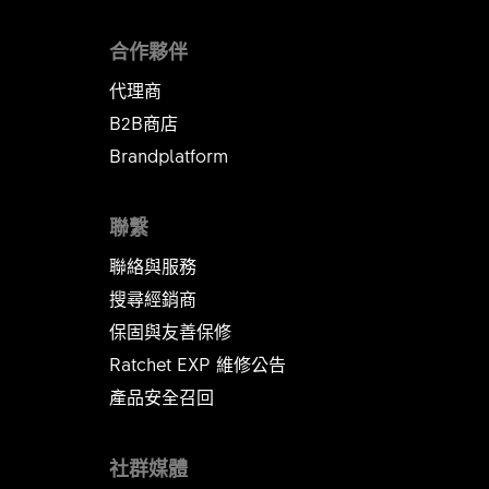
合作夥伴
代理商
B2B商店
Brandplatform
聯繫
聯絡與服務
搜尋經銷商
保固與友善保修
Ratchet EXP 維修公告​​​​​​​
產品安全召回
社群媒體