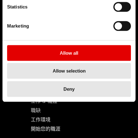
Statistics
Marketing
DT SWISS
關於我們
使命
Allow all
DT Swiss 全球
反仿冒聲明
Allow selection
職涯
Deny
工作 & 職涯
職缺
工作環境
開始您的職涯