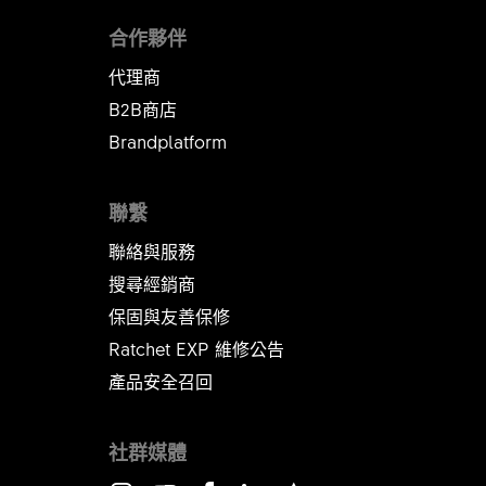
合作夥伴
代理商
B2B商店
Brandplatform
聯繫
聯絡與服務
搜尋經銷商
保固與友善保修
Ratchet EXP 維修公告​​​​​​​
產品安全召回
社群媒體