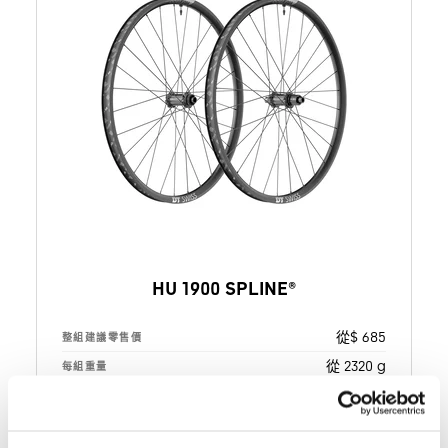
HU 1900 SPLINE®
從$ 685
整組建議零售價
從 2320 g
每組重量