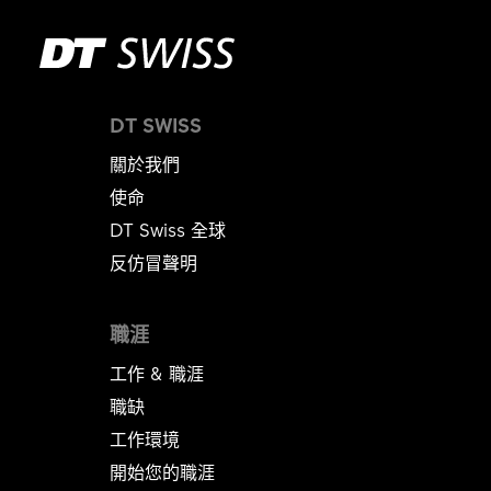
DT SWISS
關於我們
使命
DT Swiss 全球
反仿冒聲明
職涯
工作 & 職涯
職缺
工作環境
開始您的職涯