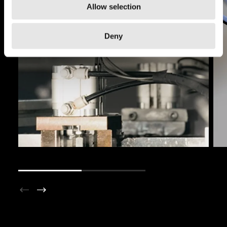
Allow selection
Deny