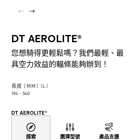
DT AEROLITE®
您想騎得更輕鬆嗎？我們最輕、最
具空力效益的輻條能夠辦到！
長度 [MM] (L)
194 - 340
DT AEROLITE®
探索
選擇型號
產品支援