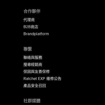
合作夥伴
代理商
B2B商店
Brandplatform
聯繫
聯絡與服務
搜尋經銷商
保固與友善保修
Ratchet EXP 維修公告​​​​​​​
產品安全召回
社群媒體