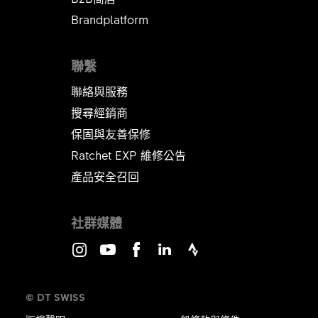
Brandplatform
聯繫
聯絡與服務
搜尋經銷商
保固與友善保修
Ratchet EXP 維修公告​​​​​​​
產品安全召回
社群媒體
Instagram
Youtube
Facebook
LinkedIn
Strava
© DT SWISS