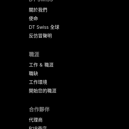
關於我們
使命
DT Swiss 全球
反仿冒聲明
職涯
工作 & 職涯
職缺
工作環境
開始您的職涯
合作夥伴
代理商
B2B商店