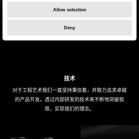
铝合金公路车轮组升级
Allow selection
点击了解
Deny
技术
对于工程艺术我们一直坚持秉信着，并致力追求卓越
的产品开发。透过内部研发的技术来不断地突破极
限，实现我们的理念。