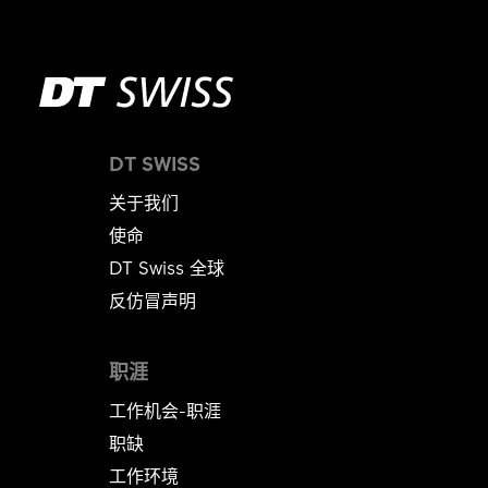
DT SWISS
关于我们
使命
DT Swiss 全球
反仿冒声明
职涯
工作机会-职涯
职缺
工作环境