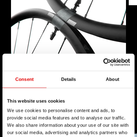
轮圈
由优质铝材制成的焊接轮圈，实现轻量和强度的完美结合。
Consent
Details
About
22 mm 的内宽使骑行更加舒适，归功于对于宽胎的支持，使
您能够以较低的胎压骑行。
This website uses cookies
We use cookies to personalise content and ads, to
provide social media features and to analyse our traffic.
We also share information about your use of our site with
our social media, advertising and analytics partners who