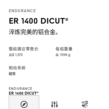
ENDURANCE
ER 1400 DICUT®
淬炼完美的铝合金。
整组建议零售价
每组重量
从$ 1,370
从 1598 g
制动系统
碟煞
ENDURANCE
ER 1400 DICUT®