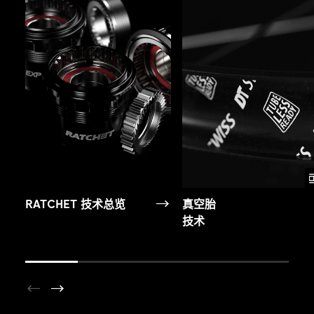
RATCHET 技术总览
真空胎
技术