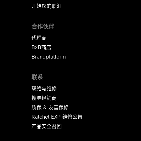
开始您的职涯
合作伙伴
代理商
B2B商店
Brandplatform
联系
联络与维修
搜寻经销商
质保 & 友善保修
Ratchet EXP 维修公告​​​​​​​
产品安全召回