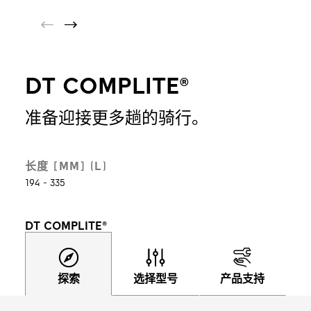
DT COMPLITE®
准备迎接更多趟的骑行。
长度 [MM] (L)
194 - 335
DT COMPLITE®
探索
选择型号
产品支持