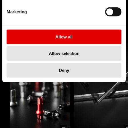
技术
我们对于工程艺术深信不疑，并为了追求卓越的产品
Marketing
开发流程而努力。我们的理念是透过内部研发的技术
来不断地突破极限。
Allow all
Allow selection
Deny