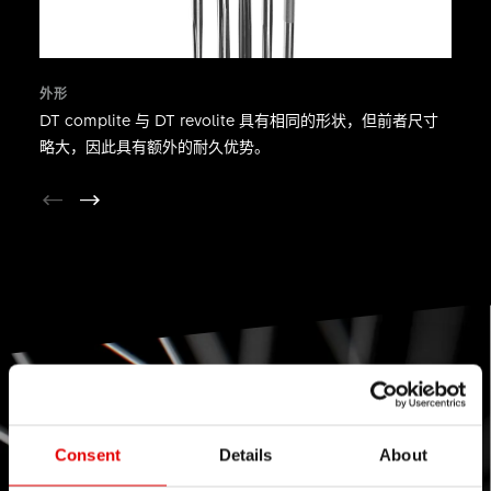
外形
DT complite 与 DT revolite 具有相同的形状，但前者尺寸
略大，因此具有额外的耐久优势。
Consent
Details
About