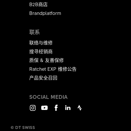
B2B商店
Brandplatform
联系
联络与维修
搜寻经销商
质保 & 友善保修
Ratchet EXP 维修公告​​​​​​​
产品安全召回
SOCIAL MEDIA
Instagram
Youtube
Facebook
LinkedIn
Strava
© DT SWISS