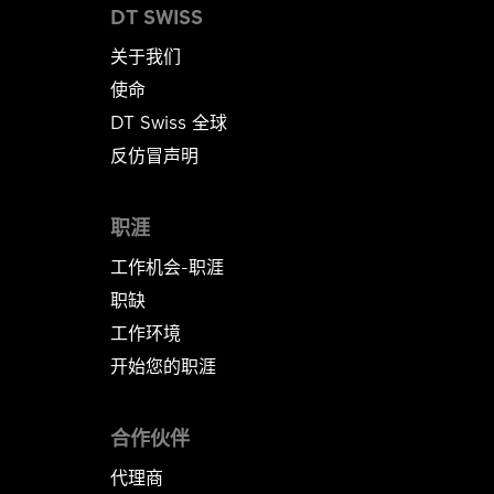
DT SWISS
关于我们
使命
DT Swiss 全球
反仿冒声明
职涯
工作机会-职涯
职缺
工作环境
开始您的职涯
合作伙伴
代理商