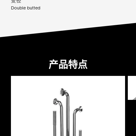
变径
Double butted
产品特点