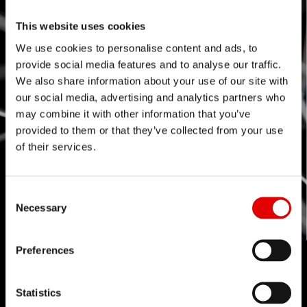
This website uses cookies
We use cookies to personalise content and ads, to
provide social media features and to analyse our traffic.
We also share information about your use of our site with
our social media, advertising and analytics partners who
may combine it with other information that you’ve
provided to them or that they’ve collected from your use
of their services.
Consent Selection
Necessary
Preferences
Statistics