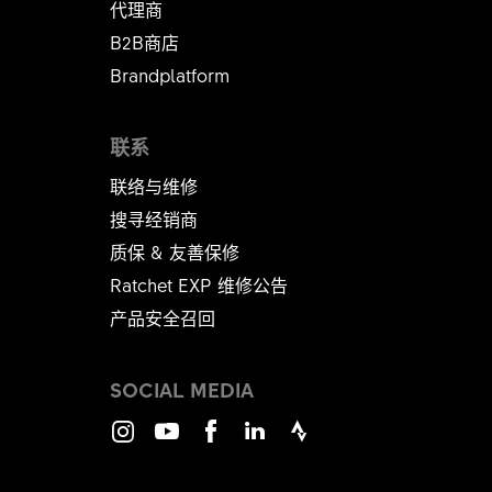
代理商
B2B商店
Brandplatform
联系
联络与维修
搜寻经销商
质保 & 友善保修
Ratchet EXP 维修公告​​​​​​​
产品安全召回
SOCIAL MEDIA
Instagram
Youtube
Facebook
LinkedIn
Strava