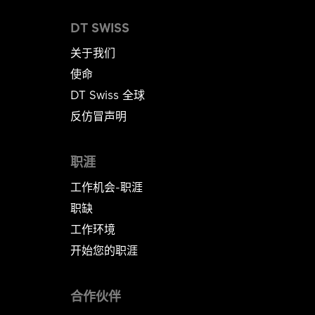
DT SWISS
关于我们
使命
DT Swiss 全球
反仿冒声明
职涯
工作机会-职涯
职缺
工作环境
开始您的职涯
合作伙伴