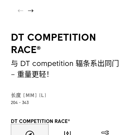
DT COMPETITION
RACE®
与 DT competition 辐条系出同门
– 重量更轻！
长度 [MM] (L)
204 - 343
DT COMPETITION RACE®