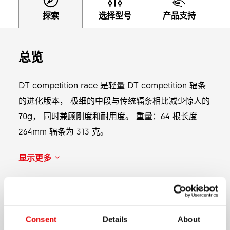
探索
选择型号
产品支持
总览
DT competition race 是轻量 DT competition 辐条
的进化版本， 极细的中段与传统辐条相比减少惊人的
70g， 同时兼顾刚度和耐用度。 重量：64 根长度
264mm 辐条为 313 克。
显示更多
产品类型
J-bend, Straightpull
Consent
Details
About