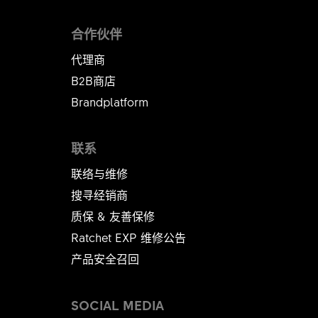
合作伙伴
代理商
B2B商店
Brandplatform
联系
联络与维修
搜寻经销商
质保 & 友善保修
Ratchet EXP 维修公告​​​​​​​
产品安全召回
SOCIAL MEDIA