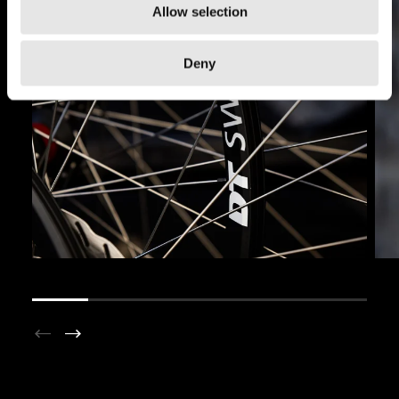
Allow selection
Deny