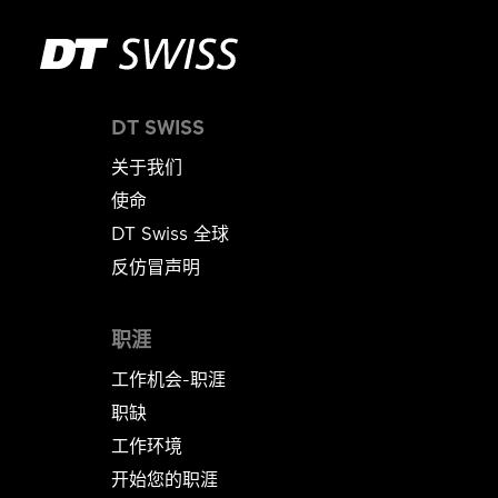
DT SWISS
关于我们
使命
DT Swiss 全球
反仿冒声明
职涯
工作机会-职涯
职缺
工作环境
开始您的职涯