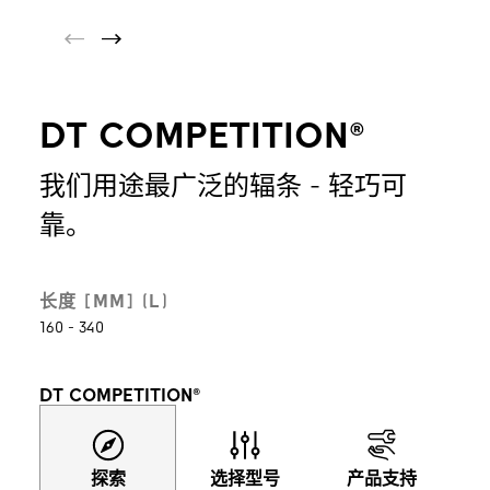
DT COMPETITION®
我们用途最广泛的辐条 - 轻巧可
靠。
长度 [MM] (L)
160 - 340
DT COMPETITION®
探索
选择型号
产品支持