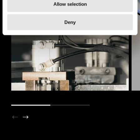
Allow selection
Deny