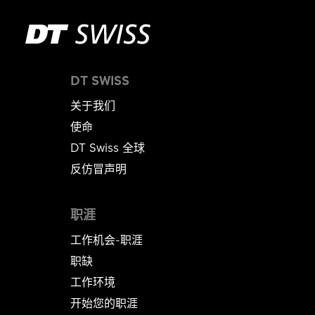
DT SWISS
关于我们
使命
DT Swiss 全球
反仿冒声明
职涯
工作机会-职涯
职缺
工作环境
开始您的职涯