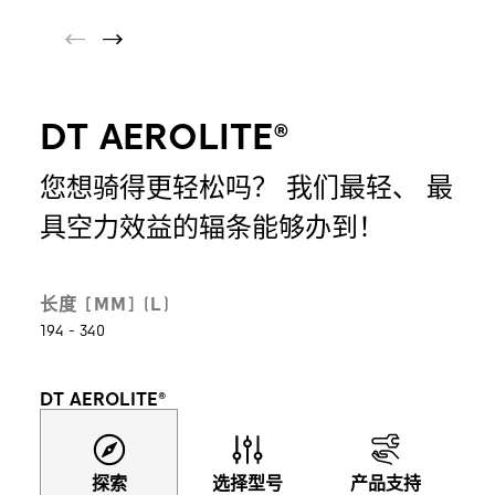
DT AEROLITE®
您想骑得更轻松吗？ 我们最轻、 最
具空力效益的辐条能够办到！
长度 [MM] (L)
194 - 340
DT AEROLITE®
探索
选择型号
产品支持