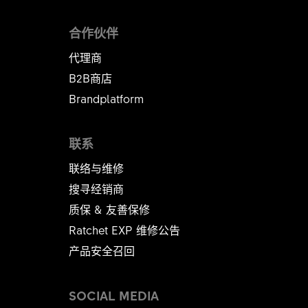
合作伙伴
代理商
B2B商店
Brandplatform
联系
联络与维修
搜寻经销商
质保 & 友善保修
Ratchet EXP 维修公告​​​​​​​
产品安全召回
SOCIAL MEDIA