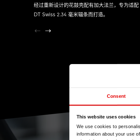
经过重新设计的花鼓壳配有加大法兰，专为适配
DT Swiss 2.34 毫米辐条而打造。
Consent
This website uses cookies
We use cookies to personalis
information about your use of