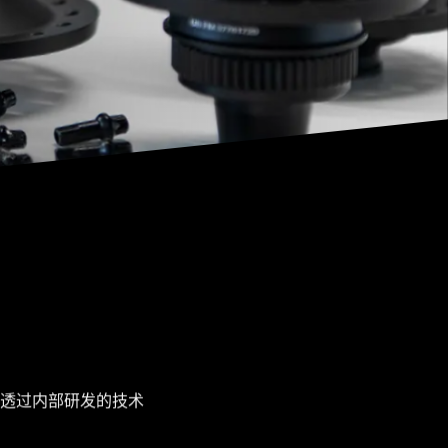
透过内部研发的技术