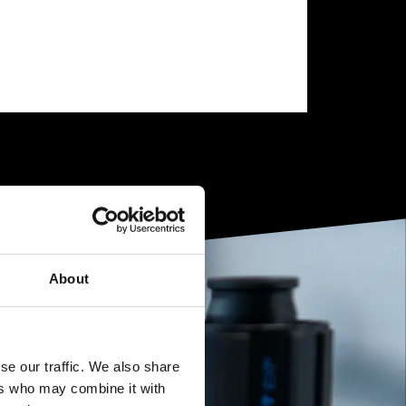
About
se our traffic. We also share
ers who may combine it with