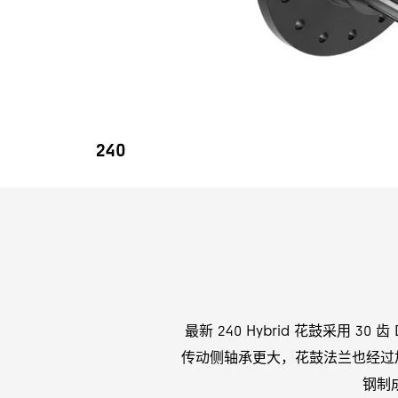
240
最新 240 Hybrid 花鼓采用 3
传动侧轴承更大，花鼓法兰也经过加大
钢制