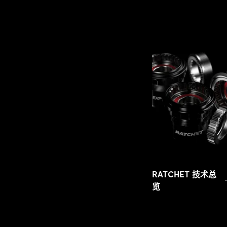
RATCHET 技术总
览