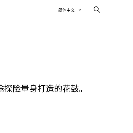
简体中文
途探险量身打造的花鼓。