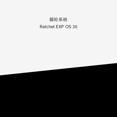
棘轮系统
Ratchet EXP OS 30