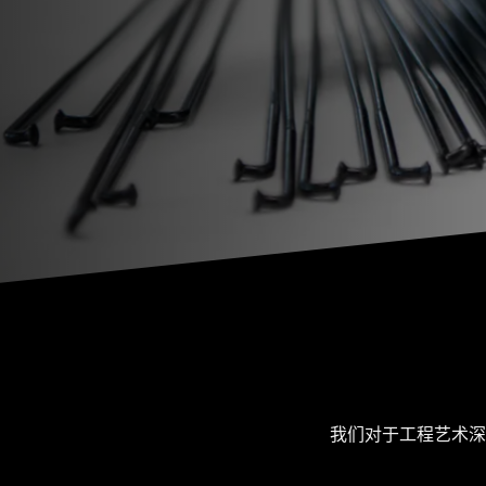
我们对于工程艺术深