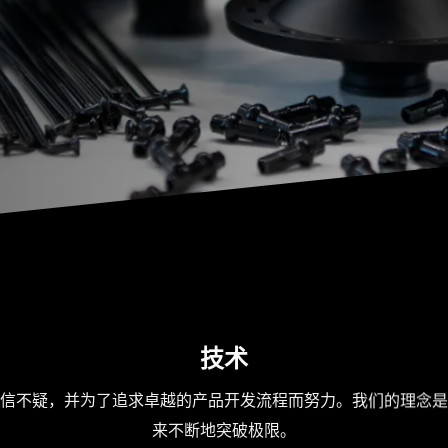
技术
信不疑，并为了追求卓越的产品开发流程而努力。我们的理念是
来不断地突破极限。