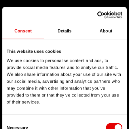
Consent
Details
About
This website uses cookies
We use cookies to personalise content and ads, to
provide social media features and to analyse our traffic.
We also share information about your use of our site with
our social media, advertising and analytics partners who
may combine it with other information that you’ve
provided to them or that they’ve collected from your use
of their services.
Consent Selection
Necessary