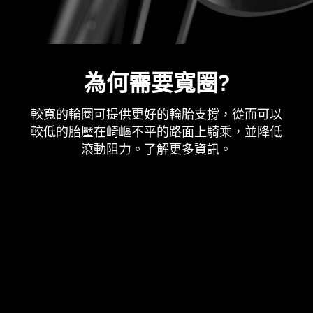
為何需要寬圈?
較寬的輪圈可提供更好的輪胎支撐，從而可以
較低的胎壓在崎嶇不平的路面上騎乘，並降低
滾動阻力。了解更多資訊。