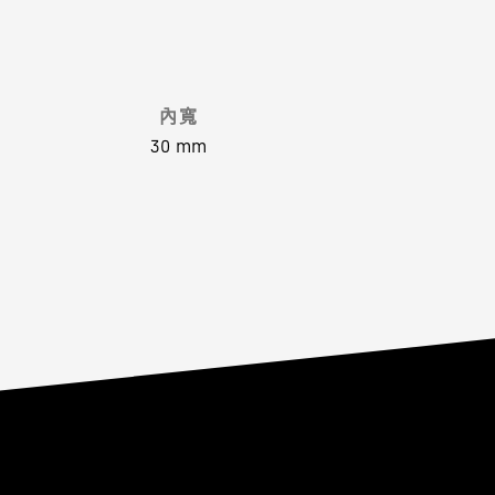
內寬
30 mm