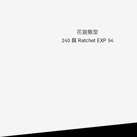
花鼓類型
240 與 Ratchet EXP 54