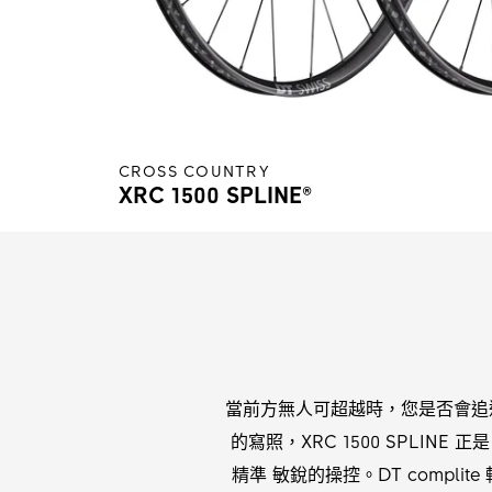
CROSS COUNTRY
XRC 1500 SPLINE®
當前方無人可超越時，您是否會追
的寫照，XRC 1500 SPLI
精準 敏銳的操控。DT compl