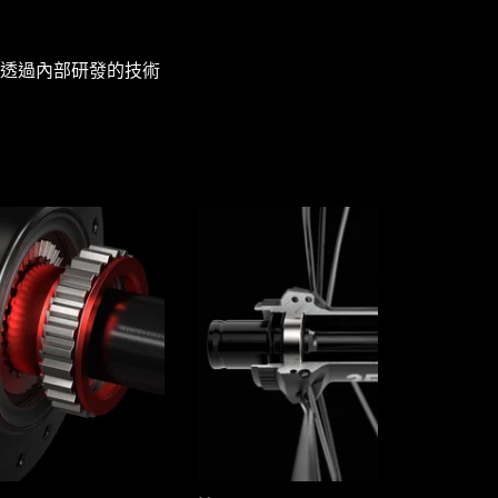
透過內部研發的技術