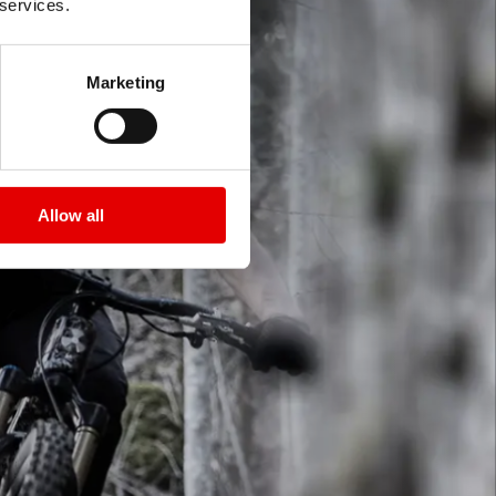
 services.
Marketing
Allow all