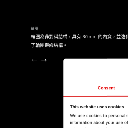
輪圈
輪圈為非對稱結構，具有 30 mm 的內寬，並強
了輪圈邊緣結構。
Consent
This website uses cookies
We use cookies to personalis
information about your use of