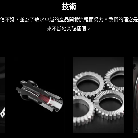
技術
信不疑，並為了追求卓越的產品開發流程而努力。我們的理念是
來不斷地突破極限。