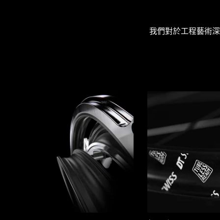
我們對於工程藝術深