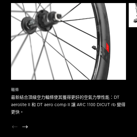
輻條
最新結合頂級空力輻條使其獲得更好的空氣力學性能：DT
aerolite II 和 DT aero comp II 讓 ARC 1100 DICUT rb 變得
更快。