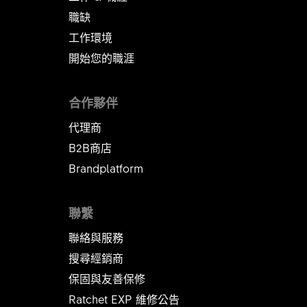
職缺
工作環境
開始您的職涯
合作夥伴
代理商
B2B商店
Brandplatform
聯繫
聯絡與服務
搜尋經銷商
保固與友善保修
Ratchet EXP 維修公告​​​​​​​