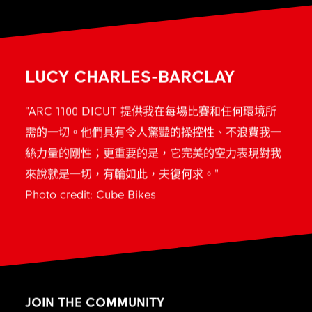
LUCY CHARLES-BARCLAY
"ARC 1100 DICUT 提供我在每場比賽和任何環境所
需的一切。他們具有令人驚豔的操控性、不浪費我一
絲力量的剛性；更重要的是，它完美的空力表現對我
來說就是一切，有輪如此，夫復何求。"
Photo credit: Cube Bikes
JOIN THE COMMUNITY