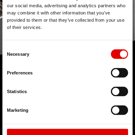
our social media, advertising and analytics partners who
may combine it with other information that you’ve
provided to them or that they’ve collected from your use
of their services.
Consent Selection
Necessary
技術
Preferences
我們對於工程藝術深信不疑，並為了追求卓越的產品
開發流程而努力。我們的理念是透過內部研發的技術
Statistics
來不斷地突破極限。
Marketing