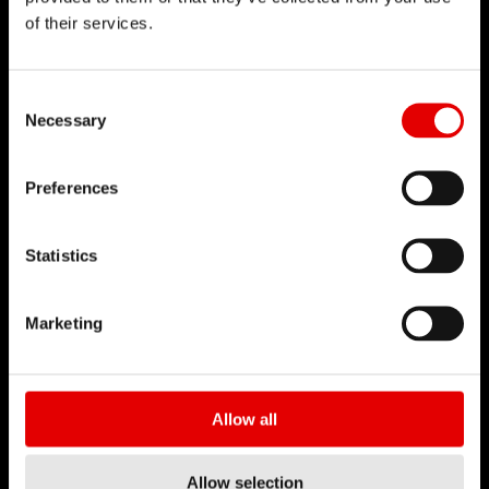
of their services.
Consent Selection
Necessary
技術
Preferences
我們對於工程藝術深信不疑，並為了追求卓越的產品
開發流程而努力。我們的理念是透過內部研發的技術
Statistics
來不斷地突破極限。
Marketing
Allow all
Allow selection