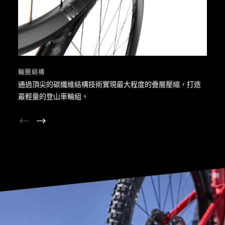
輪圈結構
通過頂尖的碳纖維結構技術實現最大程度的疊層壓縮，打造
最輕量的登山車輪組。