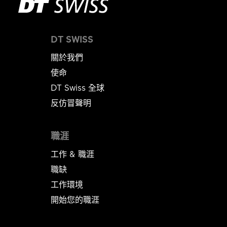
DT SWISS
關於我們
使命
DT Swiss 全球
反仿冒聲明
職涯
工作 & 職涯
職缺
工作環境
開始您的職涯