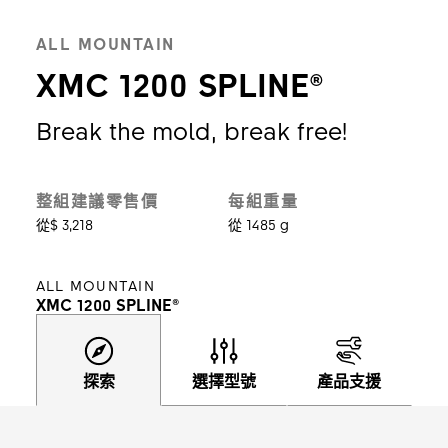
ALL MOUNTAIN
XMC 1200 SPLINE®
Break the mold, break free!
整組建議零售價
每組重量
從$ 3,218
從 1485 g
ALL MOUNTAIN
XMC 1200 SPLINE®
探索
選擇型號
產品支援