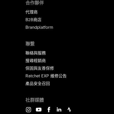
合作夥伴
代理商
B2B商店
Brandplatform
聯繫
聯絡與服務
搜尋經銷商
保固與友善保修
Ratchet EXP 維修公告​​​​​​​
產品安全召回
社群媒體