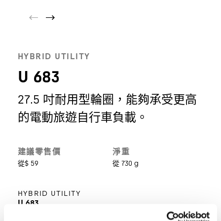
HYBRID UTILITY
U 683
27.5 吋耐用型輪圈，能夠承受更高
的電動旅遊自行車負載。
建議零售價
淨重
從$ 59
從 730 g
HYBRID UTILITY
U 683