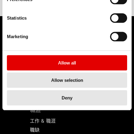
Statistics
Marketing
DT SWISS
Allow all
關於我們
使命
Allow selection
DT Swiss 全球
反仿冒聲明
Deny
職涯
工作 & 職涯
職缺