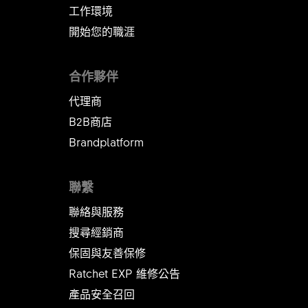
工作環境
開始您的職涯
合作夥伴
代理商
B2B商店
Brandplatform
聯繫
聯絡與服務
搜尋經銷商
保固與友善保修
Ratchet EXP 維修公告​​​​​​​
產品安全召回