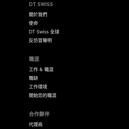
DT SWISS
關於我們
使命
DT Swiss 全球
反仿冒聲明
職涯
工作 & 職涯
職缺
工作環境
開始您的職涯
合作夥伴
代理商