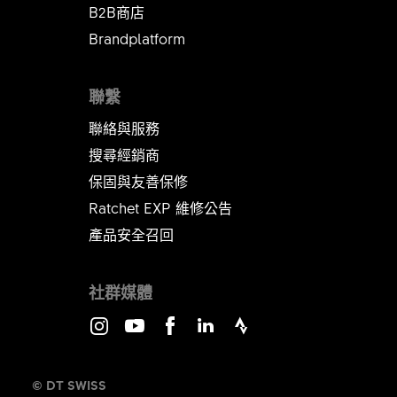
B2B商店
Brandplatform
聯繫
聯絡與服務
搜尋經銷商
保固與友善保修
Ratchet EXP 維修公告​​​​​​​
產品安全召回
社群媒體
Instagram
Youtube
Facebook
LinkedIn
Strava
© DT SWISS