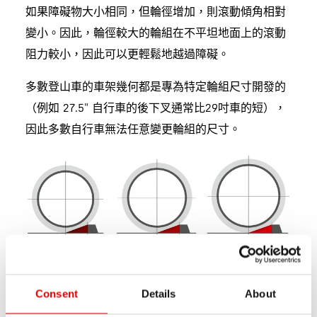
如果障礙物大小相同，但輪徑增加，則滾動傾角相對
變小。因此，輪徑較大的輪組在不平坦地面上的滾動
阻力較小，因此可以更輕鬆地越過障礙。
多數登山車的車架幾何都是專為特定輪組尺寸開發的
（例如 27.5" 自行車的後下叉通常比29吋車的短），
因此多數自行車無法任意變更輪組的尺寸。
Consent
Details
About