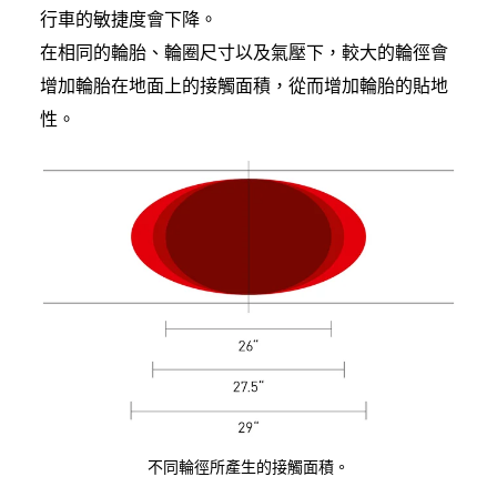
行車的敏捷度會下降。
在相同的輪胎、輪圈尺寸以及氣壓下，較大的輪徑會
增加輪胎在地面上的接觸面積，從而增加輪胎的貼地
性。
不同輪徑所產生的接觸面積。