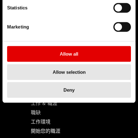
Statistics
Marketing
DT SWISS
關於我們
使命
Allow all
DT Swiss 全球
反仿冒聲明
Allow selection
Deny
職涯
工作 & 職涯
職缺
工作環境
開始您的職涯