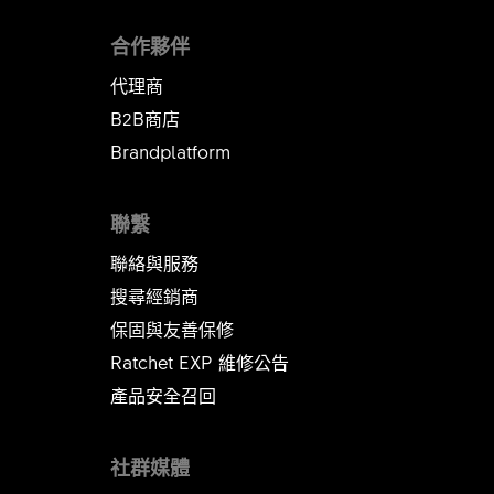
合作夥伴
代理商
B2B商店
Brandplatform
聯繫
聯絡與服務
搜尋經銷商
保固與友善保修
Ratchet EXP 維修公告​​​​​​​
產品安全召回
社群媒體