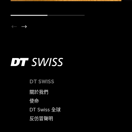
DT SWISS
關於我們
使命
DT Swiss 全球
反仿冒聲明