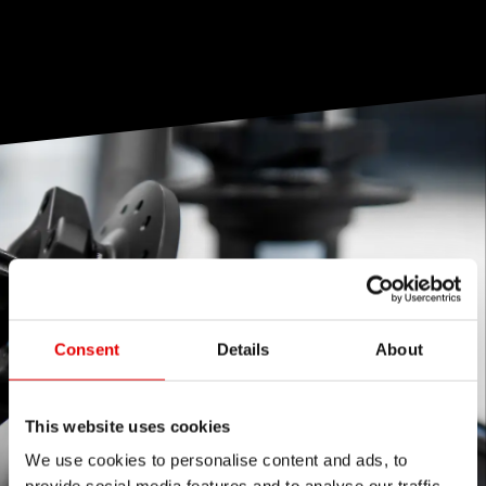
Consent
Details
About
This website uses cookies
We use cookies to personalise content and ads, to