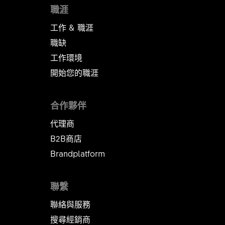
職涯
工作 & 職涯
職缺
工作環境
開始您的職涯
合作夥伴
代理商
B2B商店
Brandplatform
聯繫
聯絡與服務
搜尋經銷商