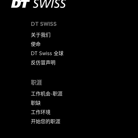
DT SWISS
关于我们
使命
DT Swiss 全球
反仿冒声明
职涯
工作机会-职涯
职缺
工作环境
开始您的职涯