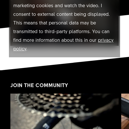
marketing cookies and watch the video. I
consent to external content being displayed.
This means that personal data may be
transmitted to third-party platforms. You can
find more information about this in our
privacy
policy
.
Allow YouTube
JOIN THE COMMUNITY