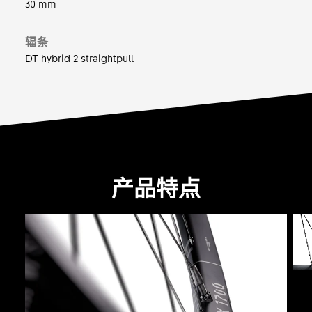
30 mm
辐条
DT hybrid 2 straightpull
产品特点