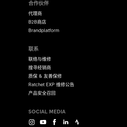
合作伙伴
代理商
B2B商店
Brandplatform
联系
联络与维修
搜寻经销商
质保 & 友善保修
Ratchet EXP 维修公告​​​​​​​
产品安全召回
SOCIAL MEDIA