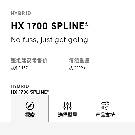
HYBRID
HX 1700 SPLINE®
No fuss, just get going.
整组建议零售价
每组重量
从$ 1,157
从 2019 g
HYBRID
HX 1700 SPLINE®
探索
选择型号
产品支持