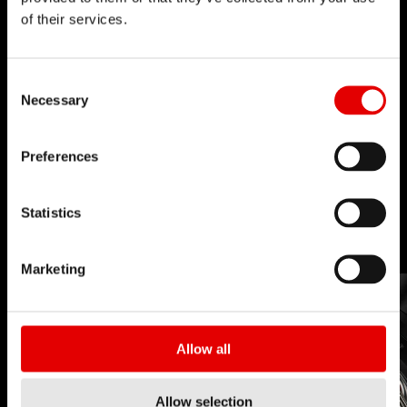
of their services.
Consent Selection
Necessary
技术
Preferences
对于工程艺术我们一直坚持秉信着，并致力追求卓越
的产品开发。透过内部研发的技术来不断地突破极
Statistics
限，实现我们的理念。
Marketing
Allow all
Allow selection