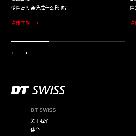
轮圈高度会造成什么影响？
圈
点击了解
点
DT SWISS
关于我们
使命