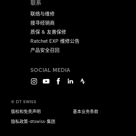
联系
联络与维修
搜寻经销商
质保 & 友善保修
Ratchet EXP 维修公告​​​​​​​
产品安全召回
SOCIAL MEDIA
Instagram
Youtube
Facebook
LinkedIn
Strava
© DT SWISS
版权和免责声明
基本业务条款
隐私政策-dtswiss-集团