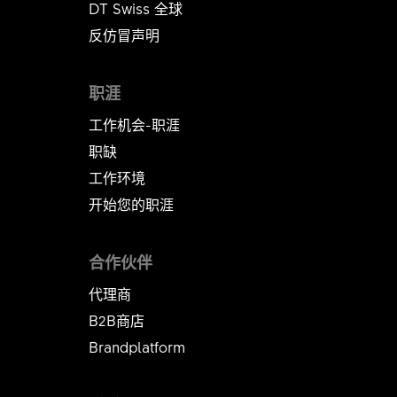
DT Swiss 全球
反仿冒声明
职涯
工作机会-职涯
职缺
工作环境
开始您的职涯
合作伙伴
代理商
B2B商店
Brandplatform