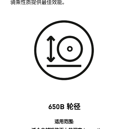
骑乘性质提供最佳效能。
650B 轮径
适用范围: