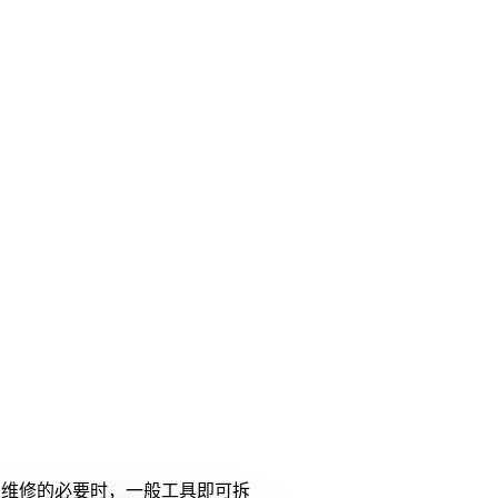
有维修的必要时，一般工具即可拆