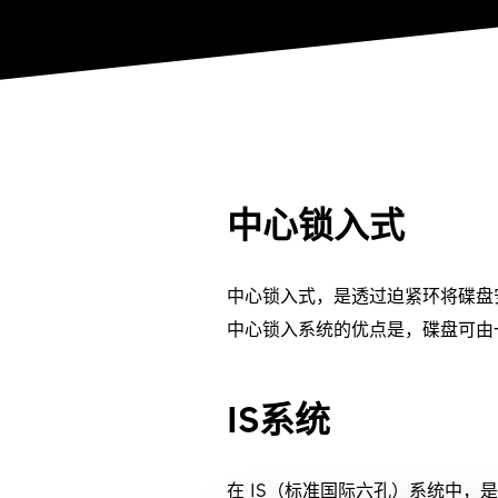
中心锁入式
中心锁入式，是透过迫紧环将碟盘
中心锁入系统的优点是，碟盘可由
IS系统
在 IS（标准国际六孔）系统中，