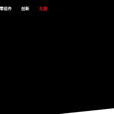
零组件
创新
支援