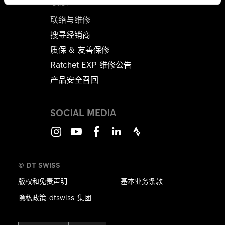
联系
联络与维修
搜寻经销商
质保 & 友善保修
Ratchet EXP 维修公告​​​​​​​
产品安全召回
SOCIAL MEDIA
Instagram
Youtube
Facebook
LinkedIn
Strava
© DT SWISS
版权和免责声明
基本业务条款
隐私政策-dtswiss-集团