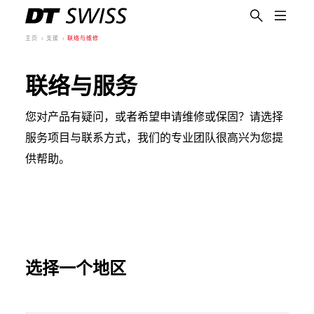
主页
支援
联络与维修
联络与服务
您对产品有疑问，或者希望申请维修或保固？请选择
服务项目与联系方式，我们的专业团队很高兴为您提
供帮助。
选择一个地区
简体中文