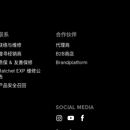
联系
合作伙伴
联络与维修
代理商
搜寻经销商
B2B商店
质保 & 友善保修
Brandplatform
Ratchet EXP 维修公
​​​​​
产品安全召回
SOCIAL MEDIA
Instagram
Youtube
Facebook