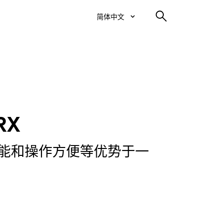
简体中文
RX
性能和操作方便等优势于一