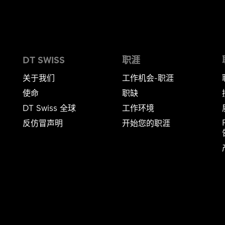
DT SWISS
职涯
关于我们
工作机会-职涯
使命
职缺
DT Swiss 全球
工作环境
反仿冒声明
开始您的职涯
告​​