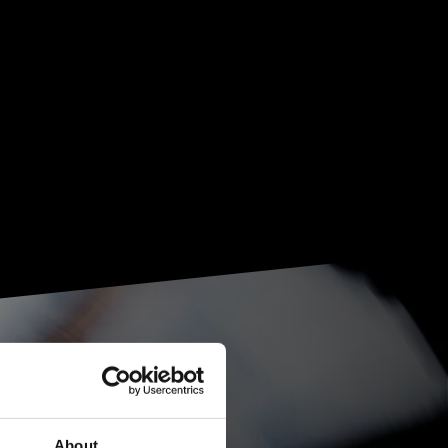
About