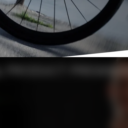
L
PRODUCT PRESENTA