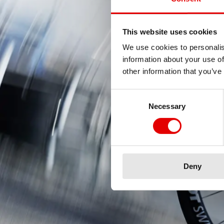
This website uses cookies
We use cookies to personalis
information about your use of
other information that you’ve
Consent Selection
Necessary
Deny