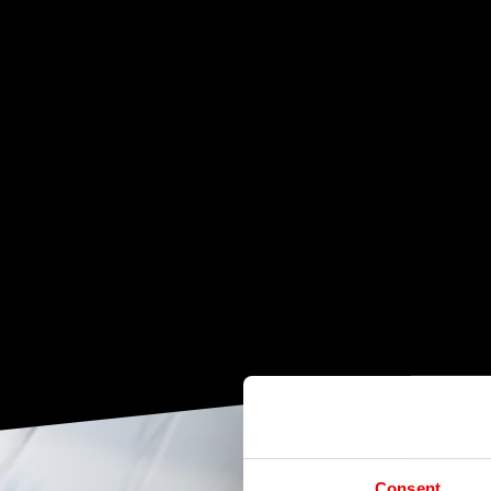
Consent