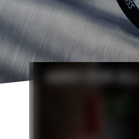
AERO FOR AL