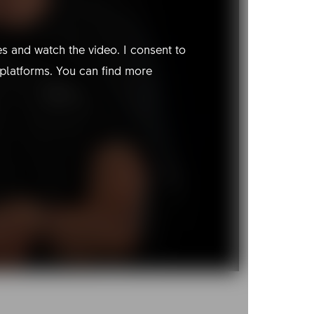
s and watch the video. I consent to
 platforms. You can find more