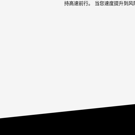
持高速前行。 当您速度提升到风