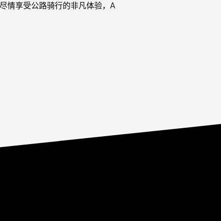
 尽情享受公路骑行的非凡体验，A