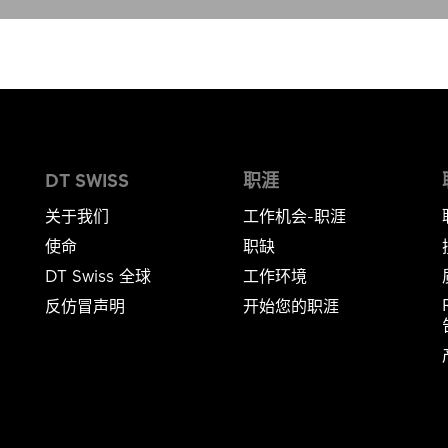
DT SWISS
职涯
关于我们
工作机会-职涯
使命
职缺
DT Swiss 全球
工作环境
反仿冒声明
开始您的职涯
告​​