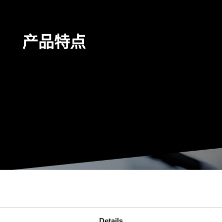
产品特点
Details