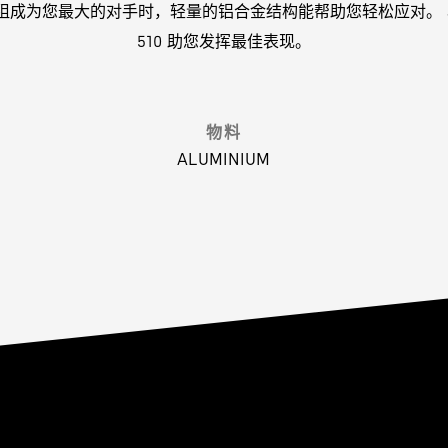
阻成为您最大的对手时，轻量的铝合金结构能帮助您轻松应对。
510 助您发挥最佳表现。
物料
ALUMINIUM