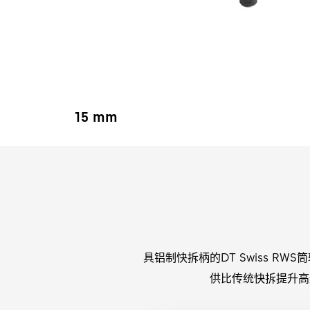
15 mm
具铝制快拆柄的DT Swiss R
供比传统快拆提升高