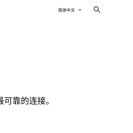
简体中文
最可靠的连接。