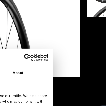
About
se our traffic. We also share
ers who may combine it with