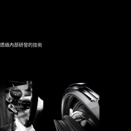
透過內部研發的技術