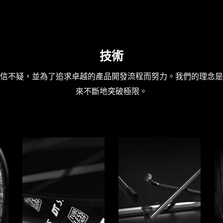
技術
信不疑，並為了追求卓越的產品開發流程而努力。我們的理念是
來不斷地突破極限。