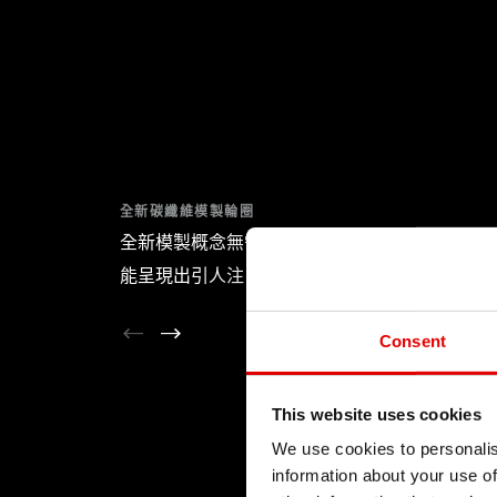
全新碳纖維模製輪圈
全新模製概念無需最終的塗層，節省重量的同時
能呈現出引人注目的外觀效果。
Consent
This website uses cookies
We use cookies to personalis
information about your use of