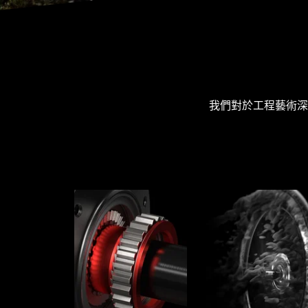
我們對於工程藝術深