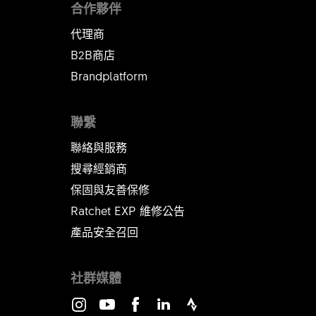
合作夥伴
代理商
B2B商店
Brandplatform
聯繫
聯絡與服務
搜尋經銷商
保固與友善保修
Ratchet EXP 維修公告​​​​​​​
產品安全召回
社群媒體