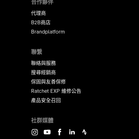
合作夥伴
代理商
B2B商店
Brandplatform
聯繫
聯絡與服務
搜尋經銷商
保固與友善保修
Ratchet EXP 維修公告​​​​​​​
產品安全召回
社群媒體