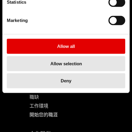
Statistics
DT SWISS
Marketing
關於我們
使命
Allow all
DT Swiss 全球
反仿冒聲明
Allow selection
職涯
Deny
工作 & 職涯
職缺
工作環境
開始您的職涯