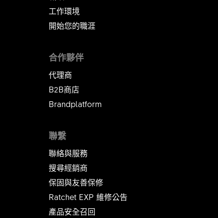
工作環境
開始您的職涯
合作夥伴
代理商
B2B商店
Brandplatform
聯繫
聯絡與服務
搜尋經銷商
保固與友善保修
Ratchet EXP 維修公告​​​​​​​
產品安全召回