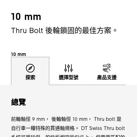
10 mm
Thru Bolt 後輪鎖固的最佳方案。
10 mm
探索
選擇型號
產品支援
總覽
前輪軸徑 9 mm， 後輪軸徑 10 mm， Thru bolt 是
自行車一種特殊的貫通軸規格。 DT Swiss Thru bolt