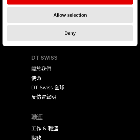
技術
Allow selection
Deny
DT SWISS
關於我們
使命
DT Swiss 全球
反仿冒聲明
職涯
工作 & 職涯
職缺