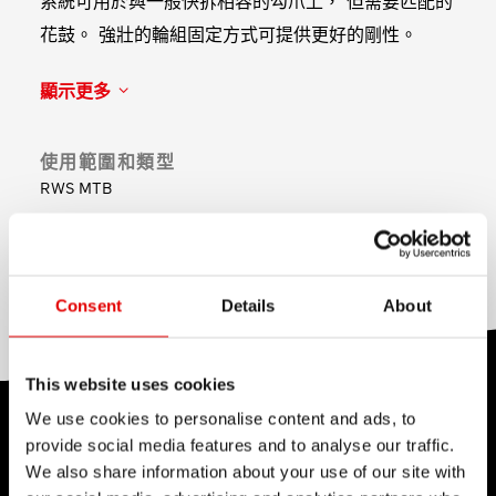
系統可用於與一般快拆相容的勾爪上， 但需要匹配的
花鼓。 強壯的輪組固定方式可提供更好的剛性。
顯示更多
使用範圍和類型
RWS MTB
控制杆材質
Aluminum
Consent
Details
About
This website uses cookies
We use cookies to personalise content and ads, to
技術
provide social media features and to analyse our traffic.
We also share information about your use of our site with
我們對於工程藝術深信不疑，並為了追求卓越的產品