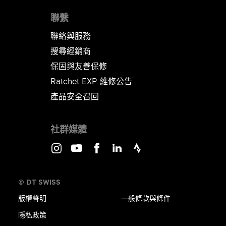
聯繫
聯絡與服務
搜尋經銷商
保固與友善保修
Ratchet EXP 維修公告​​​​​​​
產品安全召回
社群媒體
Instagram
Youtube
Facebook
LinkedIn
Strava
© DT SWISS
版權聲明
一般條款與條件
隱私政策