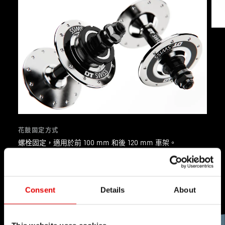
花鼓固定方式
螺栓固定，適用於前 100 mm 和後 120 mm 車架。
Consent
Details
About