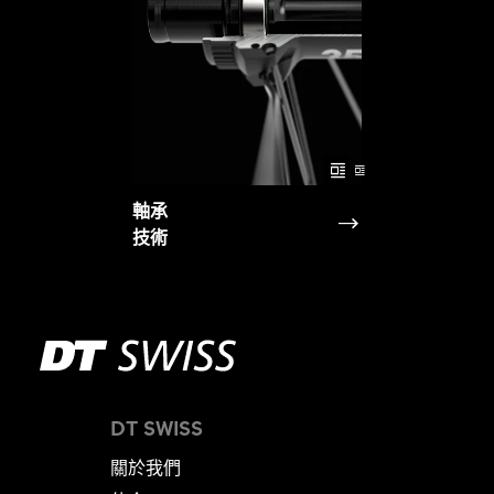
軸承
技術
DT SWISS
關於我們