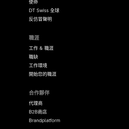
使命
DT Swiss 全球
反仿冒聲明
職涯
工作 & 職涯
職缺
工作環境
開始您的職涯
合作夥伴
代理商
B2B商店
Brandplatform