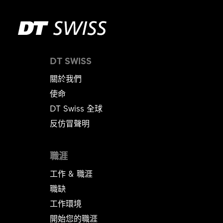
DT SWISS
關於我們
使命
DT Swiss 全球
反仿冒聲明
職涯
工作 & 職涯
職缺
工作環境
開始您的職涯