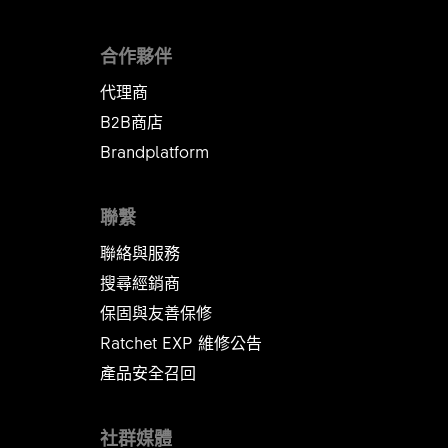
合作夥伴
代理商
B2B商店
Brandplatform
聯繫
聯絡與服務
搜尋經銷商
保固與友善保修
Ratchet EXP 維修公告​​​​​​​
產品安全召回
社群媒體