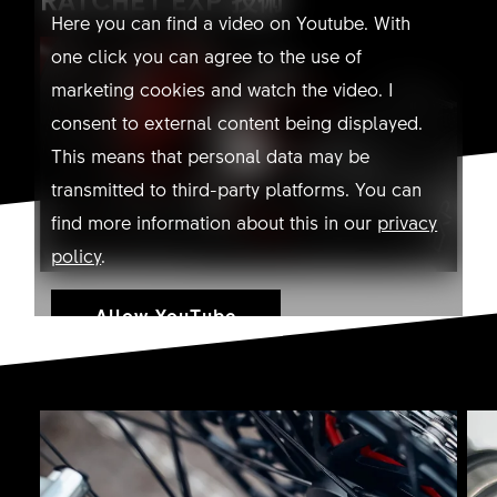
Here you can find a video on Youtube. With
one click you can agree to the use of
marketing cookies and watch the video. I
consent to external content being displayed.
This means that personal data may be
transmitted to third-party platforms. You can
find more information about this in our
privacy
policy
.
Allow YouTube