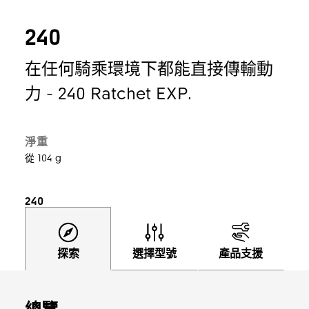
240
在任何騎乘環境下都能直接傳輸動
力 - 240 Ratchet EXP.
淨重
從 104 g
240
探索
選擇型號
產品支援
總覽