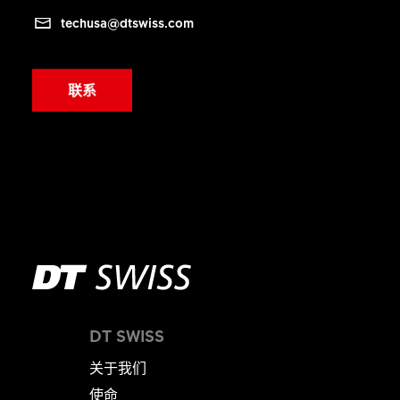
techusa@dtswiss.com
联系
DT SWISS
关于我们
使命