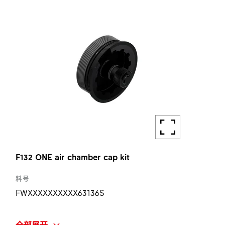
数量
1 ST
F132 ONE air chamber cap kit
料号
FWXXXXXXXXXX63136S
简称
全部展开