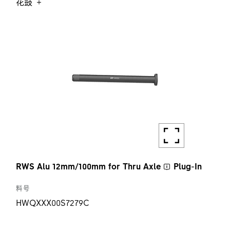
花鼓
数量
1 ST
RWS Alu 12mm/100mm for
Thru Axle
Plug-In
料号
HWQXXX00S7279C
使用范围和类型