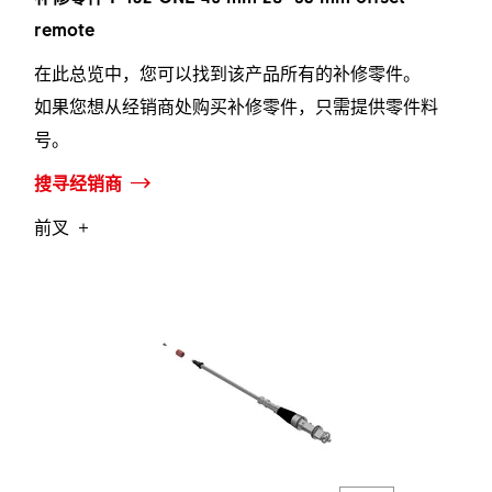
remote
在此总览中，您可以找到该产品所有的补修零件。
如果您想从经销商处购买补修零件，只需提供零件料
号。
搜寻经销商
前叉