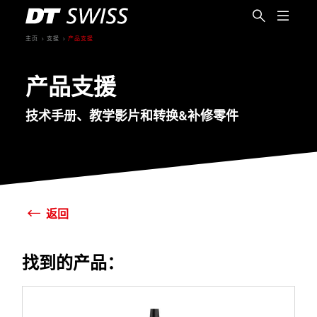
主页
支援
产品支援
产品支援
技术手册、教学影片和转换&补修零件
返回
找到的产品：
简体中文