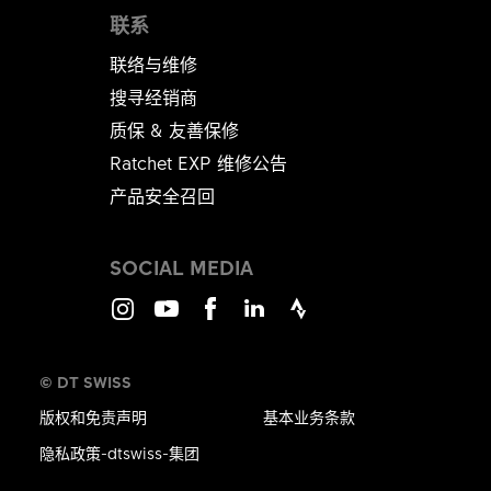
联系
联络与维修
搜寻经销商
质保 & 友善保修
Ratchet EXP 维修公告​​​​​​​
产品安全召回
SOCIAL MEDIA
Instagram
Youtube
Facebook
LinkedIn
Strava
© DT SWISS
版权和免责声明
基本业务条款
隐私政策-dtswiss-集团