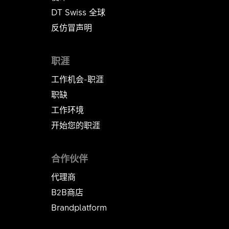
DT Swiss 全球
反仿冒声明
职涯
工作机会-职涯
职缺
工作环境
开始您的职涯
合作伙伴
代理商
B2B商店
Brandplatform