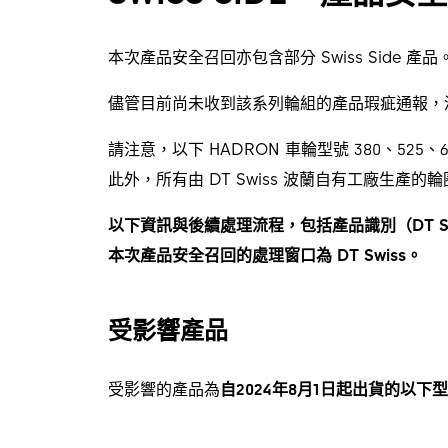
本次產品安全召回亦包含部分 Swiss Side 產品
儘管目前尚未收到該系列輪組的產品瑕疵通報，深入
請注意，以下 HADRON 車輪型號 380、525、68
此外，所有由 DT Swiss 波蘭自有工廠生產的輪
以下資訊與後續處理流程，包括產品識別（DT Swiss
本次產品安全召回的處理窗口為 DT Swiss。
受影響產品
受影響的產品為
自2024年8月1日起出貨的以下