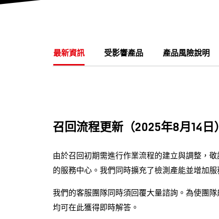
最新資訊
受影響產品
產品風險說明
召回流程更新（2025年8月14日
由於召回初期需進行作業流程的建立與調整，敬
的服務中心。我們同時擴充了檢測產能並增加服
我們的客服團隊同時須回覆大量諮詢。為使團隊能
均可在此獲得即時解答。