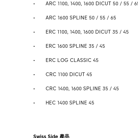
ARC 1100, 1400, 1600 DICUT 50 / 55 / 6
ARC 1600 SPLINE 50 / 55 / 65
ERC 1100, 1400, 1600 DICUT 35 / 45
ERC 1600 SPLINE 35 / 45
ERC LOG CLASSIC 45
CRC 1100 DICUT 45
CRC 1400, 1600 SPLINE 35 / 45
HEC 1400 SPLINE 45
Swiss Side 產品