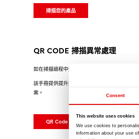
掃描您的產品
QR CODE 掃描異常處理
如在掃描過程中遇到困難，請參閱《QR Code
該手冊提供提升掃描成功率的實用方法，並說明
案。
Consent
This website uses cookies
QR Code 使用手冊
We use cookies to personalis
information about your use of