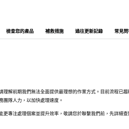
檢查您的產品
補救措施
過往更新記錄
常見問
）
請理解前期我們無法全面提供最理想的作業方式。目前流程已趨
務團隊人力，以加快處理速度。
更專注處理個案並提升效率，敬請您於聯繫我們前，先詳細查閱召