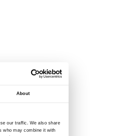
About
se our traffic. We also share
ers who may combine it with