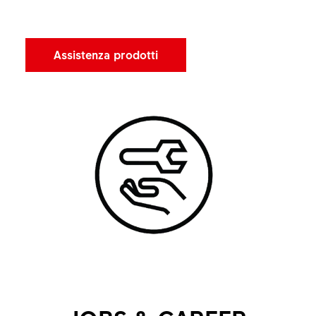
Assistenza prodotti