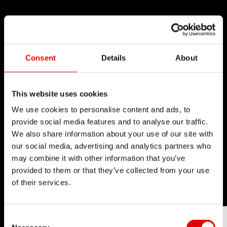
Consent
Details
About
This website uses cookies
We use cookies to personalise content and ads, to
provide social media features and to analyse our traffic.
We also share information about your use of our site with
our social media, advertising and analytics partners who
may combine it with other information that you’ve
provided to them or that they’ve collected from your use
of their services.
Consent Selection