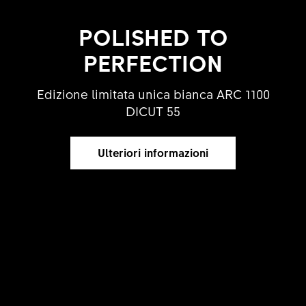
POLISHED TO
PERFECTION
Edizione limitata unica bianca ARC 1100
DICUT 55
Ulteriori informazioni