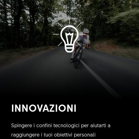
INNOVAZIONI
Spingere i confini tecnologici per aiutarti a
raggiungere i tuoi obiettivi personali