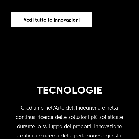
Vedi tutte le innovazioni
TECNOLOGIE
Crediamo nell'Arte dell'Ingegneria e nella
continua ricerca delle soluzioni più sofisticate
durante lo sviluppo dei prodotti. Innovazione
continua e ricerca della perfezione: è questa