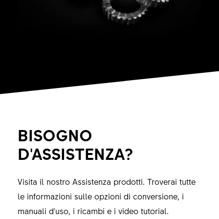
BISOGNO
D'ASSISTENZA?
Visita il nostro Assistenza prodotti. Troverai tutte
le informazioni sulle opzioni di conversione, i
manuali d'uso, i ricambi e i video tutorial.