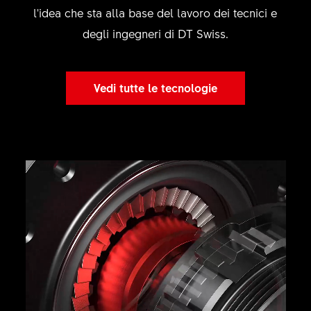
l'idea che sta alla base del lavoro dei tecnici e
degli ingegneri di DT Swiss.
Vedi tutte le tecnologie