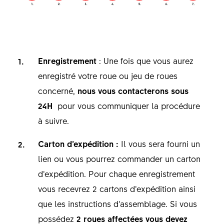
Enregistrement
: Une fois que vous aurez
enregistré votre roue ou jeu de roues
concerné,
nous vous contacterons
sous
24H
pour vous communiquer la procédure
à suivre.
Carton d’expédition :
Il vous sera fourni un
lien ou vous pourrez commander un carton
d’expédition. Pour chaque enregistrement
vous recevrez 2 cartons d’expédition ainsi
que les instructions d’assemblage. Si vous
possédez
2 roues affectées vous devez