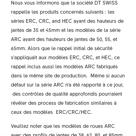
Nous vous informons que la société DT SWISS
rappelle les produits concernés suivants : les
séries ERC, CRC, and HEC ayant des hauteurs de
jantes de 35 et 45mm et les modèles de la série
ARC ayant des hauteurs de jantes de 50, 55, et
65mm. Alors que le rappel initial de sécurité
s’appliquait aux modèles ERC, CRC, et HEC, ce
rappel inclus aussi les modèles ARC fabriqués
dans le même site de production. Même si aucun
défaut sur la série ARC n’a été rapporté à ce jour,
des contrôles de qualité approfondis pourraient
révéler des process de fabrication similaires à
ceux des modèles ERC/CRC/HEC.
Veuillez noter que les modèles de roues ARC
avec des profils de jantes de 38, 62, 80, et 85mm