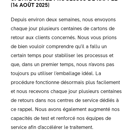
(14 AOÛT 2025)
Depuis environ deux semaines, nous envoyons
chaque jour plusieurs centaines de cartons de
retour aux clients concernés. Nous vous prions
de bien vouloir comprendre qu'il a fallu un
certain temps pour stabiliser les processus et
que, dans un premier temps, nous n'avons pas
toujours pu utiliser l'emballage idéal. La
procédure fonctionne désormais plus facilement
et nous recevons chaque jour plusieurs centaines
de retours dans nos centres de service dédiés à
ce rappel. Nous avons également augmenté nos
capacités de test et renforcé nos équipes de
service afin d'accélérer le traitement.