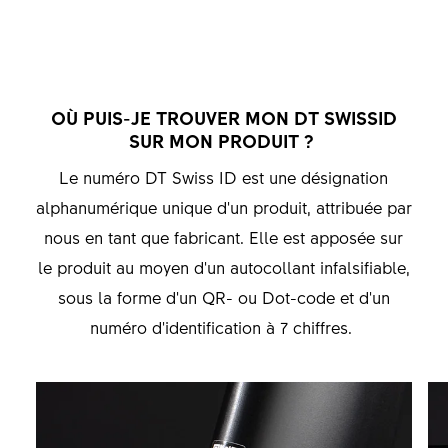
OÙ PUIS-JE TROUVER MON DT SWISSID
SUR MON PRODUIT ?
Le numéro DT Swiss ID est une désignation
alphanumérique unique d'un produit, attribuée par
nous en tant que fabricant. Elle est apposée sur
le produit au moyen d'un autocollant infalsifiable,
sous la forme d'un QR- ou Dot-code et d'un
numéro d'identification à 7 chiffres.