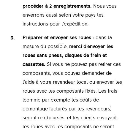
procéder à 2 enregistrements.
Nous vous
enverrons aussi selon votre pays les
instructions pour l’expédition.
Préparer et envoyer ses roues :
dans la
mesure du possible,
merci d’envoyer les
roues sans pneus, disques de frein et
cassettes.
Si vous ne pouvez pas retirer ces
composants, vous pouvez demander de
l’aide à votre revendeur local ou envoyer les
roues avec les composants fixés. Les frais
(comme par exemple les coûts de
démontage facturés par les revendeurs)
seront remboursés, et les clients envoyant
les roues avec les composants ne seront