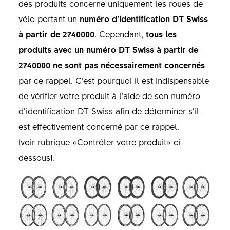
des produits concerne uniquement les roues de
vélo portant un
numéro d’identification DT Swiss
à partir de 2740000
. Cependant,
tous les
produits avec un numéro DT Swiss à partir de
2740000 ne sont pas nécessairement concernés
par ce rappel. C’est pourquoi il est indispensable
de vérifier votre produit à l’aide de son numéro
d’identification DT Swiss afin de déterminer s’il
est effectivement concerné par ce rappel.
(voir rubrique «Contrôler votre produit» ci-
dessous).