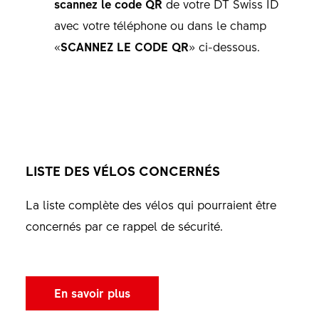
scannez le code QR
de votre DT Swiss ID
avec votre téléphone ou dans le champ
«
SCANNEZ LE CODE QR
» ci-dessous.
LISTE DES VÉLOS CONCERNÉS
La liste complète des vélos qui pourraient être
concernés par ce rappel de sécurité.
En savoir plus