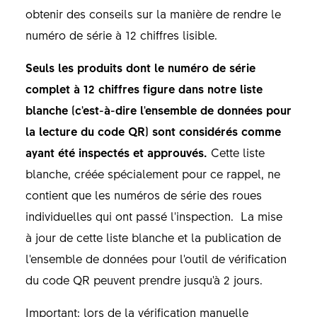
obtenir des conseils sur la manière de rendre le
numéro de série à 12 chiffres lisible.
Seuls les produits dont le numéro de série
complet à 12 chiffres figure dans notre liste
blanche (c'est-à-dire l'ensemble de données pour
la lecture du code QR) sont considérés comme
ayant été inspectés et approuvés.
Cette liste
blanche, créée spécialement pour ce rappel, ne
contient que les numéros de série des roues
individuelles qui ont passé l'inspection. La mise
à jour de cette liste blanche et la publication de
l'ensemble de données pour l'outil de vérification
du code QR peuvent prendre jusqu'à 2 jours.
Important: lors de la vérification manuelle