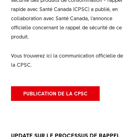
rapide avec Santé Canada (CPSC) a publié, en
collaboration avec Santé Canada, l'annonce
officielle concernant le rappel de sécurité de ce
produit.
Vous trouverez ici la communication officielle de
la CPSC.
PUBLICATION DE LA CPSC
UPDATE SUR LE PROCESSUS DE RAPPEL