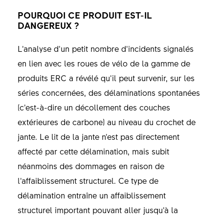
POURQUOI CE PRODUIT EST-IL
DANGEREUX ?
L’analyse d’un petit nombre d’incidents signalés
en lien avec les roues de vélo de la gamme de
produits ERC a révélé qu’il peut survenir, sur les
séries concernées, des délaminations spontanées
(c’est-à-dire un décollement des couches
extérieures de carbone) au niveau du crochet de
jante. Le lit de la jante n’est pas directement
affecté par cette délamination, mais subit
néanmoins des dommages en raison de
l’affaiblissement structurel. Ce type de
délamination entraîne un affaiblissement
structurel important pouvant aller jusqu’à la