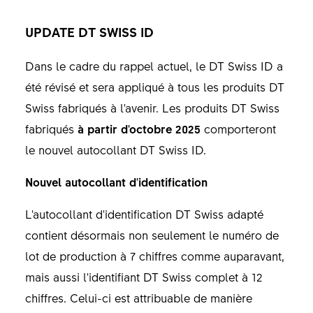
UPDATE DT SWISS ID
Dans le cadre du rappel actuel, le DT Swiss ID a
été révisé et sera appliqué à tous les produits DT
Swiss fabriqués à l'avenir. Les produits DT Swiss
fabriqués
à partir d'octobre 2025
comporteront
le nouvel autocollant DT Swiss ID.
Nouvel autocollant d'identification
L'autocollant d'identification DT Swiss adapté
contient désormais non seulement le numéro de
lot de production à 7 chiffres comme auparavant,
mais aussi l'identifiant DT Swiss complet à 12
chiffres. Celui-ci est attribuable de manière