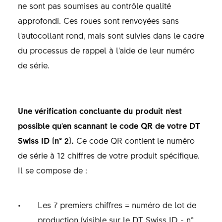
ne sont pas soumises au contrôle qualité
approfondi. Ces roues sont renvoyées sans
l'autocollant rond, mais sont suivies dans le cadre
du processus de rappel à l'aide de leur numéro
de série.
Une vérification concluante du produit n'est
possible qu'en scannant le code QR de votre DT
Swiss ID (n° 2).
Ce code QR contient le numéro
de série à 12 chiffres de votre produit spécifique.
Il se compose de :
Les 7 premiers chiffres = numéro de lot de
production (visible sur le DT Swiss ID - n°