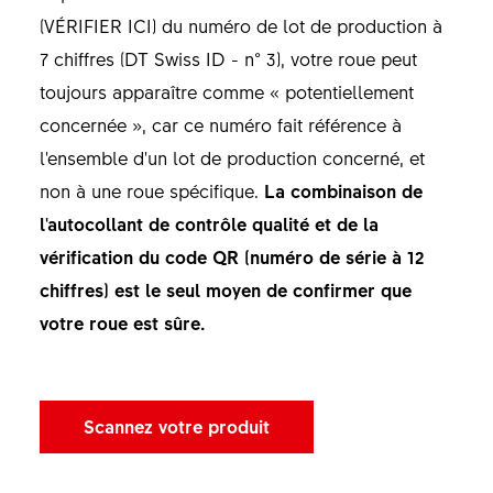
(VÉRIFIER ICI) du numéro de lot de production à
7 chiffres (DT Swiss ID - n° 3), votre roue peut
toujours apparaître comme « potentiellement
concernée », car ce numéro fait référence à
l'ensemble d'un lot de production concerné, et
non à une roue spécifique.
La combinaison de
l'autocollant de contrôle qualité et de la
vérification du code QR (numéro de série à 12
chiffres) est le seul moyen de confirmer que
votre roue est sûre.
Scannez votre produit