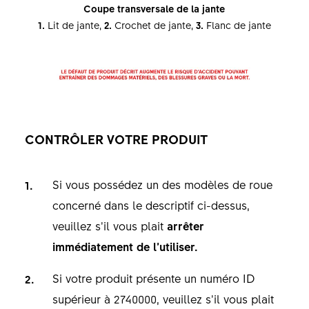
Coupe transversale de la jante
1.
Lit de jante,
2.
Crochet de jante,
3.
Flanc de jante
CONTRÔLER VOTRE PRODUIT
Si vous possédez un des modèles de roue
concerné dans le descriptif ci-dessus,
veuillez s’il vous plait
arrêter
immédiatement de l’utiliser
.
Si votre produit présente un numéro ID
supérieur à 2740000, veuillez s’il vous plait