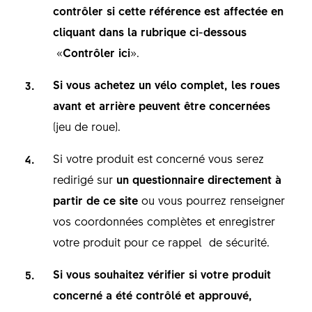
contrôler si cette référence est affectée en
cliquant dans la rubrique ci-dessous
«
Contrôler ici
».
Si vous achetez un vélo complet, les roues
avant et arrière peuvent être concernées
(jeu de roue).
Si votre produit est concerné vous serez
redirigé sur
un questionnaire directement à
partir de ce site
ou vous pourrez renseigner
vos coordonnées complètes et enregistrer
votre produit pour ce rappel de sécurité.
Si vous souhaitez vérifier si votre produit
concerné a été contrôlé et approuvé,