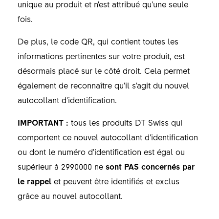
unique au produit et n'est attribué qu'une seule
fois.
De plus, le code QR, qui contient toutes les
informations pertinentes sur votre produit, est
désormais placé sur le côté droit. Cela permet
également de reconnaître qu'il s'agit du nouvel
autocollant d'identification.
IMPORTANT :
tous les produits DT Swiss qui
comportent ce nouvel autocollant d'identification
ou dont le numéro d'identification est égal ou
supérieur à 2990000 ne
sont PAS concernés par
le rappel
et peuvent être identifiés et exclus
grâce au nouvel autocollant.