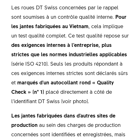
Les roues DT Swiss concernées par le rappel
sont soumises à un contrôle qualité interne.
Pour
les jantes fabriquées au Vietnam
, cela implique
un test qualité complet. Ce test qualité repose sur
des exigences internes à l’entreprise, plus
strictes que les normes industrielles applicables
(série ISO 4210). Seuls les produits répondant à
ces exigences internes strictes sont déclarés sûrs
et
marqués d'un autocollant rond « Quality
Check » (n° 1)
placé directement à côté de
l'identifiant DT Swiss (voir photo).
Les jantes fabriquées dans d'autres sites de
production
au sein des charges de production
concernées sont identifiées et enregistrées, mais