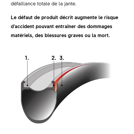
défaillance totale de la jante.
Le défaut de produit décrit augmente le risque
d’accident pouvant entraîner des dommages
matériels, des blessures graves ou la mort.