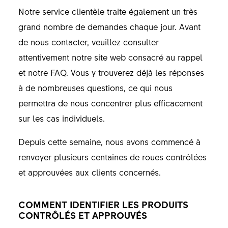
Notre service clientèle traite également un très
grand nombre de demandes chaque jour. Avant
de nous contacter, veuillez consulter
attentivement notre site web consacré au rappel
et notre FAQ. Vous y trouverez déjà les réponses
à de nombreuses questions, ce qui nous
permettra de nous concentrer plus efficacement
sur les cas individuels.
Depuis cette semaine, nous avons commencé à
renvoyer plusieurs centaines de roues contrôlées
et approuvées aux clients concernés.
COMMENT IDENTIFIER LES PRODUITS
CONTRÔLÉS ET APPROUVÉS