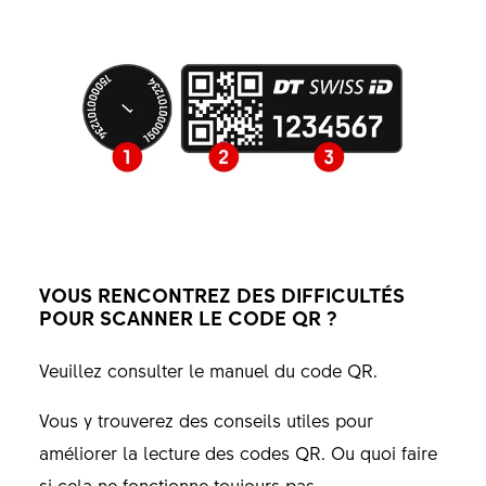
VOUS RENCONTREZ DES DIFFICULTÉS
POUR SCANNER LE CODE QR ?
Veuillez consulter le manuel du code QR.
Vous y trouverez des conseils utiles pour
améliorer la lecture des codes QR. Ou quoi faire
si cela ne fonctionne toujours pas.