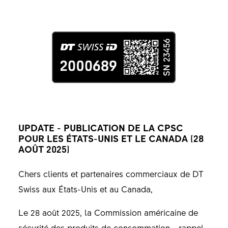
UPDATE - PUBLICATION DE LA CPSC
POUR LES ÉTATS-UNIS ET LE CANADA (28
AOÛT 2025)
Chers clients et partenaires commerciaux de DT
Swiss aux États-Unis et au Canada,
Le 28 août 2025, la Commission américaine de
sécurité des produits de consommation - rappel