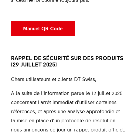
Manuel QR Code
RAPPEL DE SÉCURITÉ SUR DES PRODUITS
(29 JUILLET 2025)
Chers utilisateurs et clients DT Swiss,
A la suite de l’information parue le 12 juillet 2025
concernant l’arrêt immédiat d’utiliser certaines
références, et après une analyse approfondie et
la mise en place d’un protocole de résolution,
nous annonçons ce jour un rappel produit officiel.