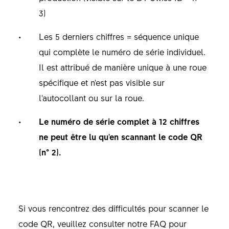
3)
Les 5 derniers chiffres = séquence unique
qui complète le numéro de série individuel.
Il est attribué de manière unique à une roue
spécifique et n'est pas visible sur
l'autocollant ou sur la roue.
Le numéro de série complet à 12 chiffres
ne peut être lu qu'en scannant le code QR
(n° 2).
Si vous rencontrez des difficultés pour scanner le
code QR, veuillez consulter notre FAQ pour