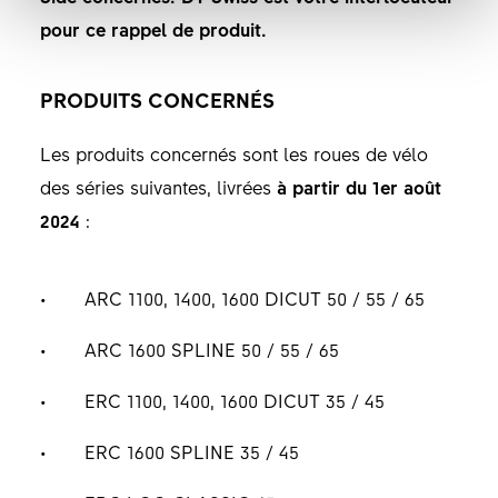
pour ce rappel de produit.
PRODUITS CONCERNÉS
Les produits concernés sont les roues de vélo
des séries suivantes, livrées
à partir du 1er août
2024
:
ARC 1100, 1400, 1600 DICUT 50 / 55 / 65
ARC 1600 SPLINE 50 / 55 / 65
ERC 1100, 1400, 1600 DICUT 35 / 45
ERC 1600 SPLINE 35 / 45