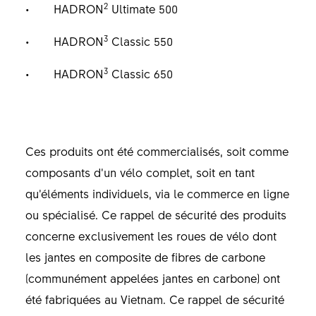
2
HADRON
Ultimate 500
3
HADRON
Classic 550
3
HADRON
Classic 650
Ces produits ont été commercialisés, soit comme
composants d’un vélo complet, soit en tant
qu’éléments individuels, via le commerce en ligne
ou spécialisé. Ce rappel de sécurité des produits
concerne exclusivement les roues de vélo dont
les jantes en composite de fibres de carbone
(communément appelées jantes en carbone) ont
été fabriquées au Vietnam. Ce rappel de sécurité