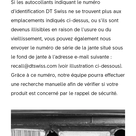
Si les autocollants indiquant le numéro
d’identification DT Swiss ne se trouvent plus aux
emplacements indiqués ci-dessus, ou s’ils sont
devenus illisibles en raison de l’usure ou du
vieillissement, vous pouvez également nous
envoyer le numéro de série de la jante situé sous
le fond de jante à l’adresse e-mail suivante :
recall@dtswiss.com (voir illustration ci-dessous).
Grâce à ce numéro, notre équipe pourra effectuer
une recherche manuelle afin de vérifier si votre
produit est concerné par le rappel de sécurité.