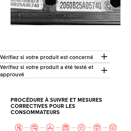
Vérifiez si votre produit est concerné
Vérifiez si votre produit a été testé et
approuvé
PROCÉDURE À SUIVRE ET MESURES
CORRECTIVES POUR LES
CONSOMMATEURS