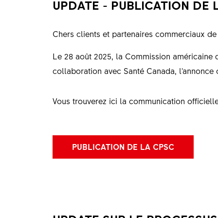
UPDATE - PUBLICATION DE L
Chers clients et partenaires commerciaux de
Le 28 août 2025, la Commission américaine d
collaboration avec Santé Canada, l'annonce of
Vous trouverez ici la communication officiel
PUBLICATION DE LA CPSC