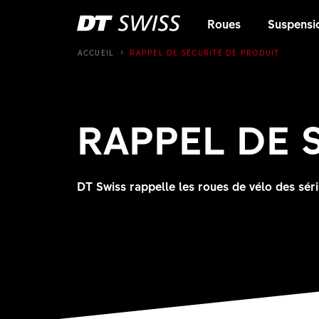
Roues
Suspensi
ACCUEIL
RAPPEL DE SÉCURITÉ DE PRODUIT
RAPPEL DE 
DT Swiss rappelle les roues de vélo des s