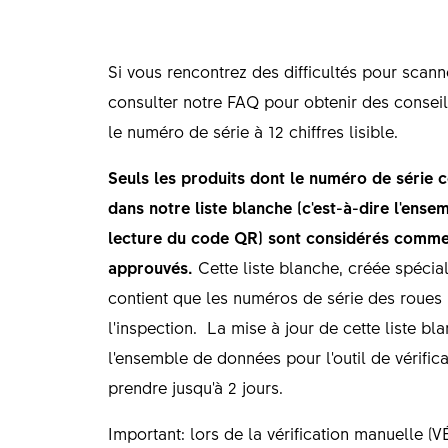
Si vous rencontrez des difficultés pour scann
consulter notre FAQ pour obtenir des conseil
le numéro de série à 12 chiffres lisible.
Seuls les produits dont le numéro de série c
dans notre liste blanche (c'est-à-dire l'ens
lecture du code QR) sont considérés comme 
approuvés.
Cette liste blanche, créée spécia
contient que les numéros de série des roues 
l'inspection. La mise à jour de cette liste bl
l'ensemble de données pour l'outil de vérifi
prendre jusqu'à 2 jours.
Important: lors de la vérification manuelle (