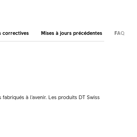
 correctives
Mises à jours précédentes
FAQ
 fabriqués à l'avenir. Les produits DT Swiss