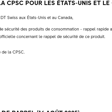
A CPSC POUR LES ÉTATS-UNIS ET LE 
 DT Swiss aux États-Unis et au Canada,
e sécurité des produits de consommation - rappel rapide 
ficielle concernant le rappel de sécurité de ce produit.
le de la CPSC.