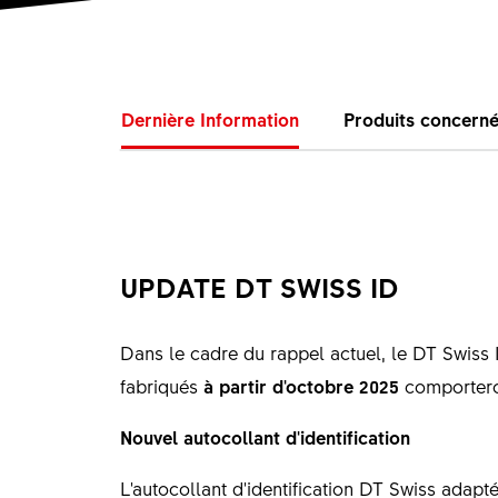
Dernière Information
Produits concern
UPDATE DT SWISS ID
Dans le cadre du rappel actuel, le DT Swiss I
fabriqués
à partir d'octobre 2025
comporteron
Nouvel autocollant d'identification
L'autocollant d'identification DT Swiss adap