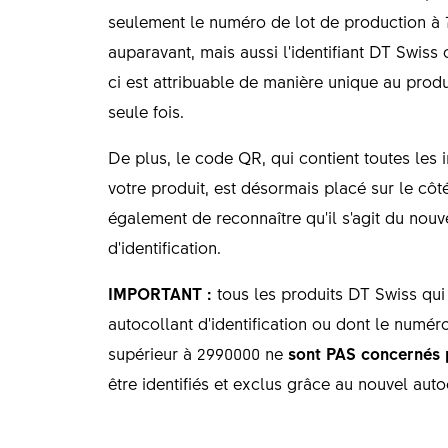
seulement le numéro de lot de production à 
auparavant, mais aussi l'identifiant DT Swiss 
ci est attribuable de manière unique au produi
seule fois.
De plus, le code QR, qui contient toutes les 
votre produit, est désormais placé sur le côt
également de reconnaître qu'il s'agit du nouv
d'identification.
IMPORTANT :
tous les produits DT Swiss qu
autocollant d'identification ou dont le numéro
supérieur à 2990000 ne
sont PAS concernés 
être identifiés et exclus grâce au nouvel auto