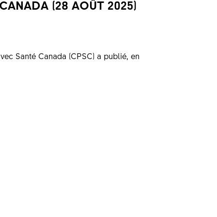
CANADA (28 AOÛT 2025)
avec Santé Canada (CPSC) a publié, en