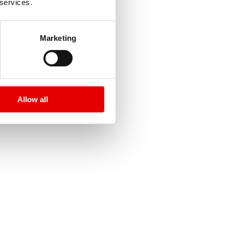
 services.
Marketing
Allow all