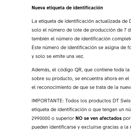
Nueva etiqueta de identificación
La etiqueta de identificación actualizada de
solo el número de lote de producción de 7 dí
también el número de identificación complet
Este número de identificación se asigna de f
y solo se emite una vez.
Además, el código QR, que contiene toda la 
sobre su producto, se encuentra ahora en el l
el reconocimiento de que se trata de la nueva
IMPORTANTE: Todos los productos DT Swiss 
etiqueta de identificación o que tengan un n
2990000 o superior
NO se ven afectados
por 
pueden identificarse y excluirse gracias a la 