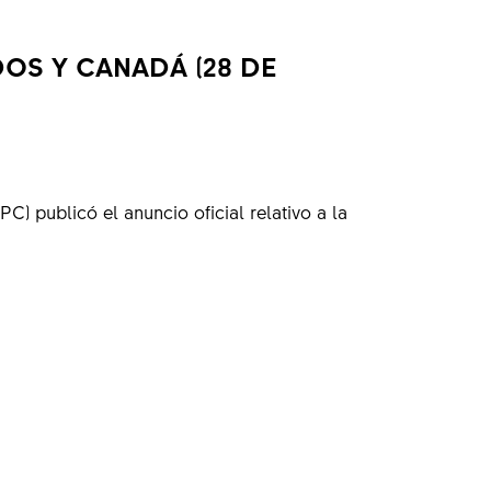
OS Y CANADÁ (28 DE
 publicó el anuncio oficial relativo a la