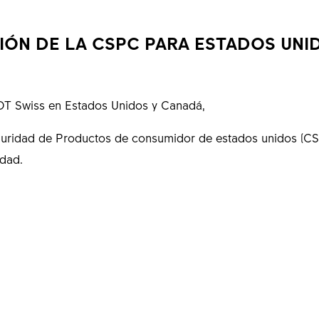
IÓN DE LA CSPC PARA ESTADOS UNID
 DT Swiss en Estados Unidos y Canadá,
uridad de Productos de consumidor de estados unidos (CSPC)
dad.