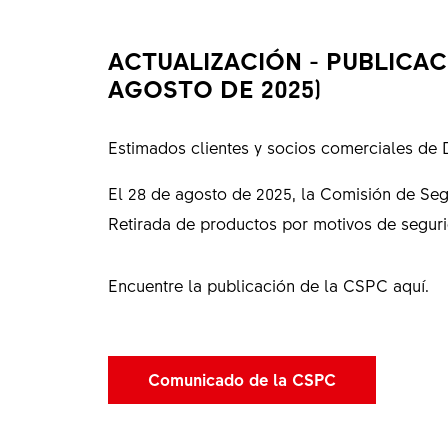
ACTUALIZACIÓN - PUBLICAC
AGOSTO DE 2025)
Estimados clientes y socios comerciales de
El 28 de agosto de 2025, la Comisión de Seg
Retirada de productos por motivos de seguri
Encuentre la publicación de la CSPC aquí.
Comunicado de la CSPC