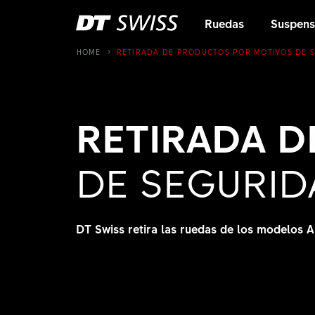
Ruedas
Suspens
HOME
RETIRADA DE PRODUCTOS POR MOTIVOS DE 
RETIRADA 
DE SEGURID
DT Swiss retira las ruedas de los modelos