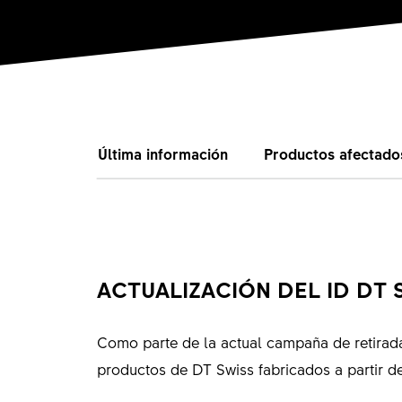
Última información
Productos afectado
ACTUALIZACIÓN DEL ID DT 
Como parte de la actual campaña de retirada
productos de DT Swiss fabricados a partir de