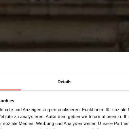
Details
POLISHED T
Cookies
nhalte und Anzeigen zu personalisieren, Funktionen für soziale
PERFECTIO
Website zu analysieren. Außerdem geben wir Informationen zu I
r soziale Medien, Werbung und Analysen weiter. Unsere Partner