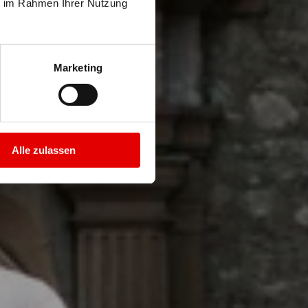
ie im Rahmen Ihrer Nutzung
aufräder
Marketing
Alle zulassen