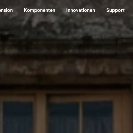
nsion
Komponenten
Innovationen
Support