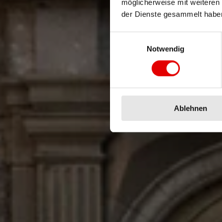
möglicherweise mit weiteren
der Dienste gesammelt habe
Limitie
Einwilligungsauswahl
Notwendig
Ablehnen