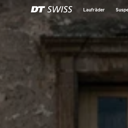
Laufräder
Suspe