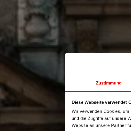
Zustimmung
Diese Webseite verwendet 
Wir verwenden Cookies, um I
und die Zugriffe auf unsere 
Website an unsere Partner fü